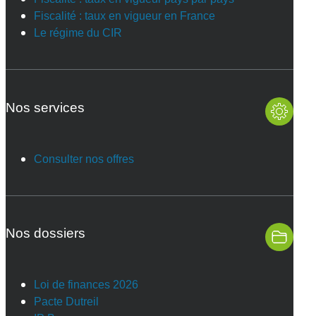
Fiscalité : taux en vigueur en France
Le régime du CIR
Nos services
Consulter nos offres
Nos dossiers
Loi de finances 2026
Pacte Dutreil