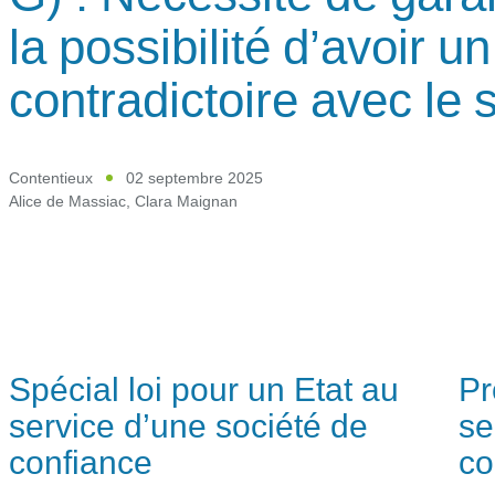
la possibilité d’avoir un
contradictoire avec le 
Contentieux
02 septembre 2025
Alice de Massiac
,
Clara Maignan
Spécial loi pour un Etat au
Pr
service d’une société de
se
confiance
co