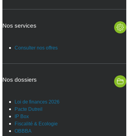
Nos services
Consulter nos offres
Nos dossiers
Loi de finances 2026
Pacte Dutreil
IP Box
Fiscalité & Ecologie
OBBBA