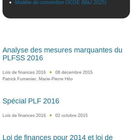
Modèle de convention OCDE (MàJ 2025)
Analyse des mesures marquantes du
PLFSS 2016
Lois de finances 2016
08 décembre 2015
Patrick Fumenier
,
Marie-Pierre Hôo
Spécial PLF 2016
Lois de finances 2016
02 octobre 2015
Loi de finances pour 2014 et loi de