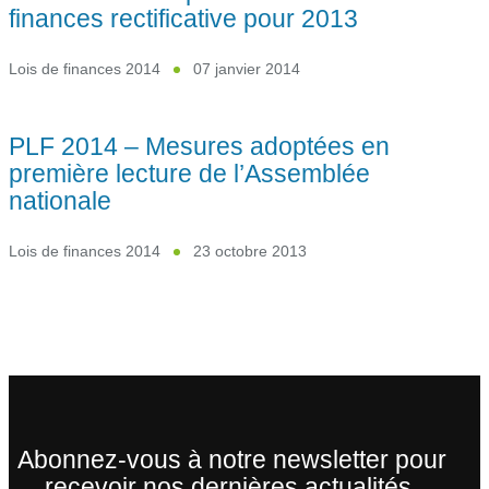
finances rectificative pour 2013
Lois de finances 2014
07 janvier 2014
PLF 2014 – Mesures adoptées en
première lecture de l’Assemblée
nationale
Lois de finances 2014
23 octobre 2013
Abonnez-vous à notre newsletter pour
recevoir nos dernières actualités.