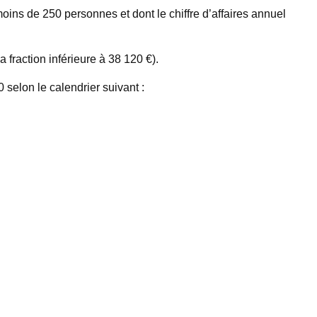
ns de 250 personnes et dont le chiffre d’affaires annuel
 fraction inférieure à 38 120 €).
0 selon le calendrier suivant :