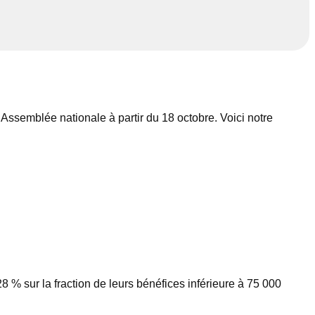
’Assemblée nationale à partir du 18 octobre. Voici notre
8 % sur la fraction de leurs bénéfices inférieure à 75 000