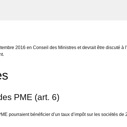
tembre 2016 en Conseil des Ministres et devrait être discuté à l
t.
es
des PME (art. 6)
ME pourraient bénéficier d’un taux d’impôt sur les sociétés de 2