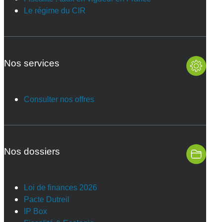
Le régime du CIR
Nos services
Consulter nos offres
Nos dossiers
Loi de finances 2026
Pacte Dutreil
IP Box