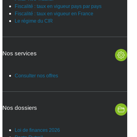
Fiscalité : taux en vigueur pays par pays
Fiscalité : taux en vigueur en France
Le régime du CIR
Nos services
Consulter nos offres
Nos dossiers
Loi de finances 2026