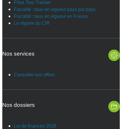
Pillar Two Tracker
Fiscalité : taux en vigueur pays par pays
Fiscalité : taux en vigueur en France
Le régime du CIR
Nos services
Consulter nos offres
Nos dossiers
Loi de finances 2026