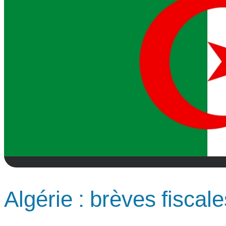
Algérie : brèves fiscale