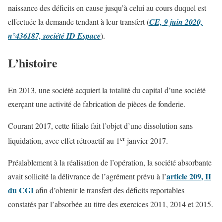
naissance des déficits en cause jusqu’à celui au cours duquel est
effectuée la demande tendant à leur transfert (
CE, 9 juin 2020,
n°436187, société ID Espace
).
L’histoire
En 2013, une société acquiert la totalité du capital d’une société
exerçant une activité de fabrication de pièces de fonderie.
Courant 2017, cette filiale fait l’objet d’une dissolution sans
er
liquidation, avec effet rétroactif au 1
janvier 2017.
Préalablement à la réalisation de l’opération, la société absorbante
article 209, II
avait sollicité la délivrance de l’agrément prévu à l’
du CGI
afin d’obtenir le transfert des déficits reportables
constatés par l’absorbée au titre des exercices 2011, 2014 et 2015.