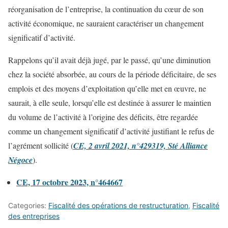
réorganisation de l’entreprise, la continuation du cœur de son
activité économique, ne sauraient caractériser un changement
significatif d’activité.
Rappelons qu’il avait déjà jugé, par le passé, qu’une diminution
chez la société absorbée, au cours de la période déficitaire, de ses
emplois et des moyens d’exploitation qu’elle met en œuvre, ne
saurait, à elle seule, lorsqu’elle est destinée à assurer le maintien
du volume de l’activité à l’origine des déficits, être regardée
comme un changement significatif d’activité justifiant le refus de
l’agrément sollicité (
CE, 2 avril 2021, n°429319, Sté Alliance
Négoce
).
CE, 17 octobre 2023, n°464667
Categories:
Fiscalité des opérations de restructuration
,
Fiscalité
des entreprises