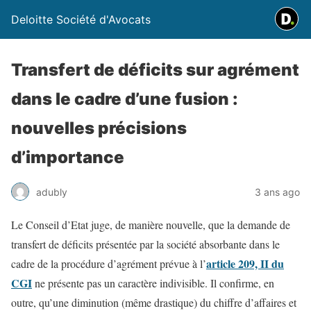
Deloitte Société d'Avocats
Transfert de déficits sur agrément
dans le cadre d’une fusion :
nouvelles précisions
d’importance
adubly
3 ans ago
Le Conseil d’Etat juge, de manière nouvelle, que la demande de
transfert de déficits présentée par la société absorbante dans le
article 209, II du
cadre de la procédure d’agrément prévue à l’
CGI
ne présente pas un caractère indivisible. Il confirme, en
outre, qu’une diminution (même drastique) du chiffre d’affaires et