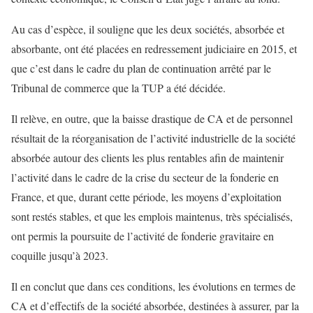
Au cas d’espèce, il souligne que les deux sociétés, absorbée et
absorbante, ont été placées en redressement judiciaire en 2015, et
que c’est dans le cadre du plan de continuation arrêté par le
Tribunal de commerce que la TUP a été décidée.
Il relève, en outre, que la baisse drastique de CA et de personnel
résultait de la réorganisation de l’activité industrielle de la société
absorbée autour des clients les plus rentables afin de maintenir
l’activité dans le cadre de la crise du secteur de la fonderie en
France, et que, durant cette période, les moyens d’exploitation
sont restés stables, et que les emplois maintenus, très spécialisés,
ont permis la poursuite de l’activité de fonderie gravitaire en
coquille jusqu’à 2023.
Il en conclut que dans ces conditions, les évolutions en termes de
CA et d’effectifs de la société absorbée, destinées à assurer, par la