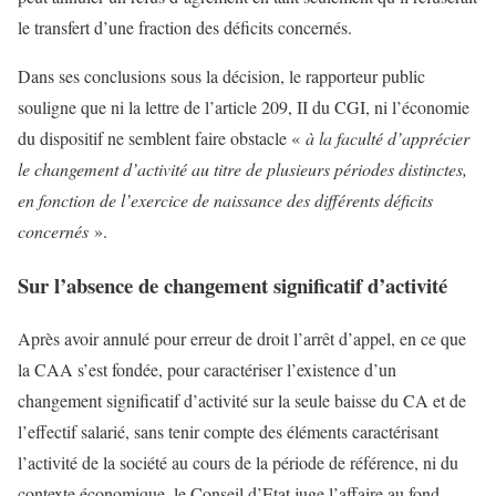
le transfert d’une fraction des déficits concernés.
Dans ses conclusions sous la décision, le rapporteur public
souligne que ni la lettre de l’article 209, II du CGI, ni l’économie
du dispositif ne semblent faire obstacle «
à la faculté d’apprécier
le changement d’activité au titre de plusieurs périodes distinctes,
en fonction de l’exercice de naissance des différents déficits
concernés
».
Sur l’absence de changement significatif d’activité
Après avoir annulé pour erreur de droit l’arrêt d’appel, en ce que
la CAA s’est fondée, pour caractériser l’existence d’un
changement significatif d’activité sur la seule baisse du CA et de
l’effectif salarié, sans tenir compte des éléments caractérisant
l’activité de la société au cours de la période de référence, ni du
contexte économique, le Conseil d’Etat juge l’affaire au fond.