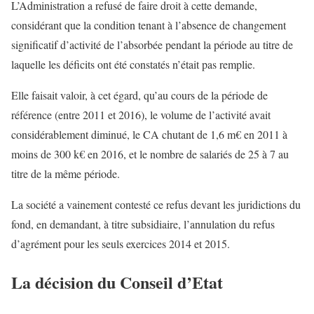
L’Administration a refusé de faire droit à cette demande,
considérant que la condition tenant à l’absence de changement
significatif d’activité de l’absorbée pendant la période au titre de
laquelle les déficits ont été constatés n’était pas remplie.
Elle faisait valoir, à cet égard, qu’au cours de la période de
référence (entre 2011 et 2016), le volume de l’activité avait
considérablement diminué, le CA chutant de 1,6 m€ en 2011 à
moins de 300 k€ en 2016, et le nombre de salariés de 25 à 7 au
titre de la même période.
La société a vainement contesté ce refus devant les juridictions du
fond, en demandant, à titre subsidiaire, l’annulation du refus
d’agrément pour les seuls exercices 2014 et 2015.
La décision du Conseil d’Etat