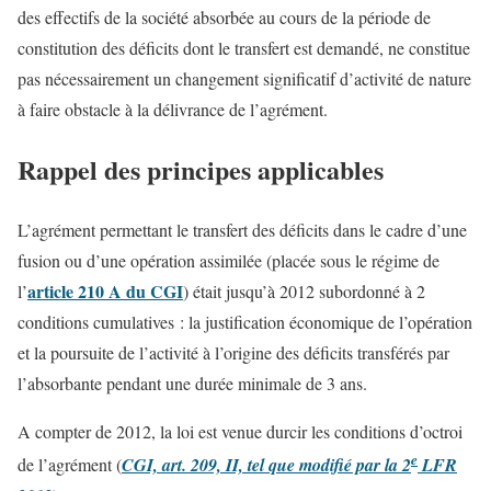
des effectifs de la société absorbée au cours de la période de
constitution des déficits dont le transfert est demandé, ne constitue
pas nécessairement un changement significatif d’activité de nature
à faire obstacle à la délivrance de l’agrément.
Rappel des principes applicables
L’agrément permettant le transfert des déficits dans le cadre d’une
fusion ou d’une opération assimilée (placée sous le régime de
article 210 A du CGI
l’
) était jusqu’à 2012 subordonné à 2
conditions cumulatives : la justification économique de l’opération
et la poursuite de l’activité à l’origine des déficits transférés par
l’absorbante pendant une durée minimale de 3 ans.
A compter de 2012, la loi est venue durcir les conditions d’octroi
e
de l’agrément (
CGI, art. 209, II, tel que modifié par la 2
LFR