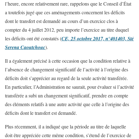
l’heure, encore relativement rare, rappelons que le Conseil d’État
a toutefois jugé que ces aménagements concernent les déficits
dont le transfert est demandé au cours d’un exercice clos à
compter du 4 juillet 2012, peu importe l’exercice au titre duquel
les déficits ont été constatés (
CE, 25 octobre 2017, n°401403, Sté
Serena Caoutchouc
).
Il a également précisé à cette occasion que la condition relative à
l’absence de changement significatif de l’activité à l’origine des
déficits doit s’apprécier au regard de la seule activité transférée.
En particulier, l’Administration ne saurait, pour évaluer si l’activité
transférée a subi un changement significatif, prendre en compte
des éléments relatifs à une autre activité que celle à l’origine des
déficits dont le transfert est demandé.
Plus récemment, il a indiqué que la période au titre de laquelle
doit être appréciée cette même condition, s’étend de l’exercice de