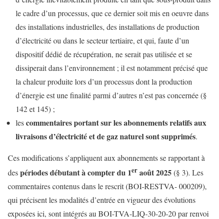
le cadre d’un processus, que ce dernier soit mis en oeuvre dans
des installations industrielles, des installations de production
d’électricité ou dans le secteur tertiaire, et qui, faute d’un
dispositif dédié de récupération, ne serait pas utilisée et se
dissiperait dans l’environnement ; il est notamment précisé que
la chaleur produite lors d’un processus dont la production
d’énergie est une finalité parmi d’autres n’est pas concernée (§
142 et 145) ;
commentaires portant sur les abonnements relatifs aux
les
livraisons d’électricité et de gaz naturel sont supprimés
.
Ces modifications s’appliquent aux abonnements se rapportant à
er
périodes débutant à compter du 1
août 2025
des
(§ 3). Les
commentaires contenus dans le rescrit (BOI-RESTVA- 000209),
qui précisent les modalités d’entrée en vigueur des évolutions
exposées ici, sont intégrés au BOI-TVA-LIQ-30-20-20 par renvoi