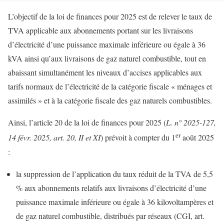
L’objectif de la loi de finances pour 2025 est de relever le taux de
TVA applicable aux abonnements portant sur les livraisons
d’électricité d’une puissance maximale inférieure ou égale à 36
kVA ainsi qu’aux livraisons de gaz naturel combustible, tout en
abaissant simultanément les niveaux d’accises applicables aux
tarifs normaux de l’électricité de la catégorie fiscale « ménages et
assimilés » et à la catégorie fiscale des gaz naturels combustibles.
Ainsi, l’article 20 de la loi de finances pour 2025 (
L. n° 2025-127,
er
14 févr. 2025, art. 20, II et XI
) prévoit à compter du 1
août 2025
:
la suppression de l’application du taux réduit de la TVA de 5,5
% aux abonnements relatifs aux livraisons d’électricité d’une
puissance maximale inférieure ou égale à 36 kilovoltampères et
de gaz naturel combustible, distribués par réseaux (CGI, art.