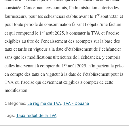
constatée. Concernant ces contrats, l’administration autorise les
er
fournisseurs, pour les échéanciers établis avant le 1
août 2025 et
pour toute période de consommation faisant l’objet d’une facture
er
et qui comprend le 1
août 2025, à constater la TVA et l’accise
exigibles au titre de l’encaissement des acomptes sur la base des
taux et tarifs en vigueur à la date d’établissement de l’échéancier
sans que les modifications ultérieures de l’échéancier, y compris
er
celles intervenant à compter du 1
août 2025, n’impactent la prise
en compte des taux en vigueur à la date de l’établissement pour la
TVA ou l’accise qui deviennent exigibles à compter de cette
modification.
Categories:
Le régime de TVA
,
TVA - Douane
Tags:
Taux réduit de la TVA