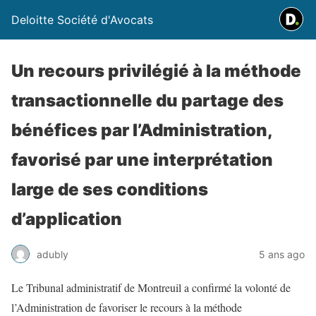
Deloitte Société d'Avocats
Un recours privilégié à la méthode
transactionnelle du partage des
bénéfices par l’Administration,
favorisé par une interprétation
large de ses conditions
d’application
adubly
5 ans ago
Le Tribunal administratif de Montreuil a confirmé la volonté de
l’Administration de favoriser le recours à la méthode