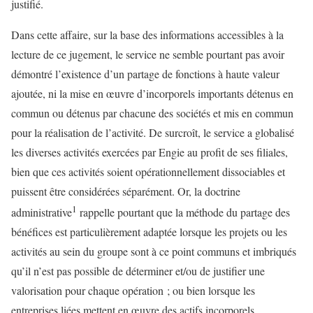
justifié.
Dans cette affaire, sur la base des informations accessibles à la
lecture de ce jugement, le service ne semble pourtant pas avoir
démontré l’existence d’un partage de fonctions à haute valeur
ajoutée, ni la mise en œuvre d’incorporels importants détenus en
commun ou détenus par chacune des sociétés et mis en commun
pour la réalisation de l’activité. De surcroît, le service a globalisé
les diverses activités exercées par Engie au profit de ses filiales,
bien que ces activités soient opérationnellement dissociables et
puissent être considérées séparément. Or, la doctrine
1
administrative
rappelle pourtant que la méthode du partage des
bénéfices est particulièrement adaptée lorsque les projets ou les
activités au sein du groupe sont à ce point communs et imbriqués
qu’il n’est pas possible de déterminer et/ou de justifier une
valorisation pour chaque opération ; ou bien lorsque les
entreprises liées mettent en œuvre des actifs incorporels