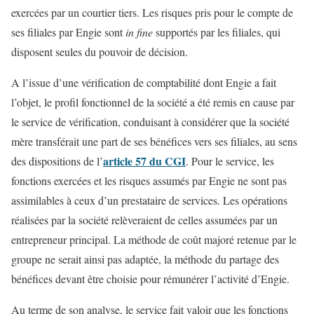
exercées par un courtier tiers. Les risques pris pour le compte de
ses filiales par Engie sont
in fine
supportés par les filiales, qui
disposent seules du pouvoir de décision.
A l’issue d’une vérification de comptabilité dont Engie a fait
l’objet, le profil fonctionnel de la société a été remis en cause par
le service de vérification, conduisant à considérer que la société
mère transférait une part de ses bénéfices vers ses filiales, au sens
article 57 du CGI
des dispositions de l’
. Pour le service, les
fonctions exercées et les risques assumés par Engie ne sont pas
assimilables à ceux d’un prestataire de services. Les opérations
réalisées par la société relèveraient de celles assumées par un
entrepreneur principal. La méthode de coût majoré retenue par le
groupe ne serait ainsi pas adaptée, la méthode du partage des
bénéfices devant être choisie pour rémunérer l’activité d’Engie.
Au terme de son analyse, le service fait valoir que les fonctions