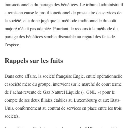
transactionnelle du partage des bénéfices. Le tribunal administratif
a remis en cause le profil fonctionnel de prestataire de services de
la société, et a donc jugé que la méthode traditionnelle du coût
majoré n’était pas adaptée. Pourtant, le recours à la méthode du
partage des bénéfices semble discutable au regard des faits de
l’espèce.
Rappels sur les faits
Dans cette affaire, la société française Engie, entité opérationnelle
et société mère du groupe, intervient sur le marché de court terme
de l’achat-revente de Gaz Naturel Liquide (« GNL ») pour le
compte de ses deux filiales établies au Luxembourg et aux Etats-
Unis, conformément au contrat de services en place entre les trois
sociétés.