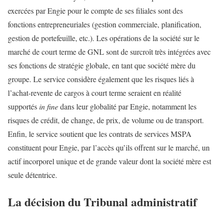
exercées par Engie pour le compte de ses filiales sont des
fonctions entrepreneuriales (gestion commerciale, planification,
gestion de portefeuille, etc.). Les opérations de la société sur le
marché de court terme de GNL sont de surcroît très intégrées avec
ses fonctions de stratégie globale, en tant que société mère du
groupe. Le service considère également que les risques liés à
l’achat-revente de cargos à court terme seraient en réalité
supportés
in fine
dans leur globalité par Engie, notamment les
risques de crédit, de change, de prix, de volume ou de transport.
Enfin, le service soutient que les contrats de services MSPA
constituent pour Engie, par l’accès qu’ils offrent sur le marché, un
actif incorporel unique et de grande valeur dont la société mère est
seule détentrice.
La décision du Tribunal administratif