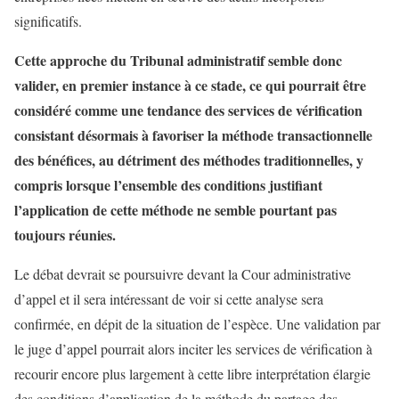
significatifs.
Cette approche du Tribunal administratif semble donc
valider, en premier instance à ce stade, ce qui pourrait être
considéré comme une tendance des services de vérification
consistant désormais à favoriser la méthode transactionnelle
des bénéfices, au détriment des méthodes traditionnelles, y
compris lorsque l’ensemble des conditions justifiant
l’application de cette méthode ne semble pourtant pas
toujours réunies.
Le débat devrait se poursuivre devant la Cour administrative
d’appel et il sera intéressant de voir si cette analyse sera
confirmée, en dépit de la situation de l’espèce. Une validation par
le juge d’appel pourrait alors inciter les services de vérification à
recourir encore plus largement à cette libre interprétation élargie
des conditions d’application de la méthode du partage des