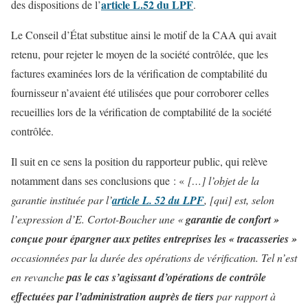
article L.52 du LPF
des dispositions de l’
.
Le Conseil d’État substitue ainsi le motif de la CAA qui avait
retenu, pour rejeter le moyen de la société contrôlée, que les
factures examinées lors de la vérification de comptabilité du
fournisseur n’avaient été utilisées que pour corroborer celles
recueillies lors de la vérification de comptabilité de la société
contrôlée.
Il suit en ce sens la position du rapporteur public, qui relève
notamment dans ses conclusions que : «
[…] l’objet de la
garantie instituée par l’
article L. 52 du LPF
, [qui] est, selon
l’expression d’E. Cortot-Boucher une «
garantie de confort »
conçue pour épargner aux petites entreprises les « tracasseries »
occasionnées par la durée des opérations de vérification. Tel n’est
en revanche
pas le cas s’agissant d’opérations de contrôle
effectuées par l’administration auprès de tiers
par rapport à