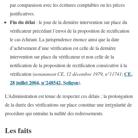
par comparaison avec les écritures comptables ou les pièces
justificatives.
Fin du délai
: le jour de la dernière intervention sur place du
vérificateur précédant l’envoi de la proposition de rectification
le cas échéant. La jurisprudence énonce ainsi que la date
d’achèvement d’une vérification est celle de la dernière
intervention sur place du vérificateur et non celle de la
notification de la proposition de rectification consécutive à la
CE,
vérification (
notamment CE, 12 décembre 1979, n°11741
;
28 juillet 2004, n°248542, Soligon
).
L’Administration est tenue de respecter ces délais ; la prolongation
de la durée des vérifications sur place constitue une irrégularité de
procédure qui entraîne la nullité des redressements.
Les faits