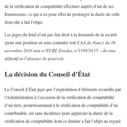
de la vérification de comptabilité effectuée auprès d’un de ses
fournisseurs, ce qui a eu pour effet de prolonger la durée de celle
dont elle a fait l’objet.
Les juges du fond n’ont pas fait droit à la demande de la société
(pour une position en sens contraire voir
CAA de Nancy du 16
novembre 2016 min c/ EURL Exodus, n°15NC0115 – devenu
définitif en l’absence de pourvoi
).
La décision du Conseil d’État
Le Conseil d’État juge que l’exploitation d’éléments recueillis par
l’Administration à l’occasion de la vérification de comptabilité
d’un tiers, postérieurement à la vérification de comptabilité d’un
contribuable, est sans incidence pour apprécier la durée de la
vérification de comptabilité dont ce dernier a fait l’objet au regard