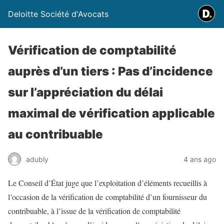
Deloitte Société d'Avocats
Vérification de comptabilité
auprès d’un tiers : Pas d’incidence
sur l’appréciation du délai
maximal de vérification applicable
au contribuable
adubly
4 ans ago
Le Conseil d’État juge que l’exploitation d’éléments recueillis à
l’occasion de la vérification de comptabilité d’un fournisseur du
contribuable, à l’issue de la vérification de comptabilité