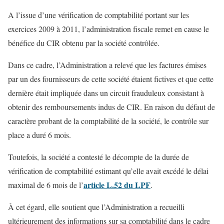
A l’issue d’une vérification de comptabilité portant sur les
exercices 2009 à 2011, l’administration fiscale remet en cause le
bénéfice du CIR obtenu par la société contrôlée.
Dans ce cadre, l’Administration a relevé que les factures émises
par un des fournisseurs de cette société étaient fictives et que cette
dernière était impliquée dans un circuit frauduleux consistant à
obtenir des remboursements indus de CIR. En raison du défaut de
caractère probant de la comptabilité de la société, le contrôle sur
place a duré 6 mois.
Toutefois, la société a contesté le décompte de la durée de
vérification de comptabilité estimant qu’elle avait excédé le délai
article L.52 du LPF
maximal de 6 mois de l’
.
À cet égard, elle soutient que l’Administration a recueilli
ultérieurement des informations sur sa comptabilité dans le cadre