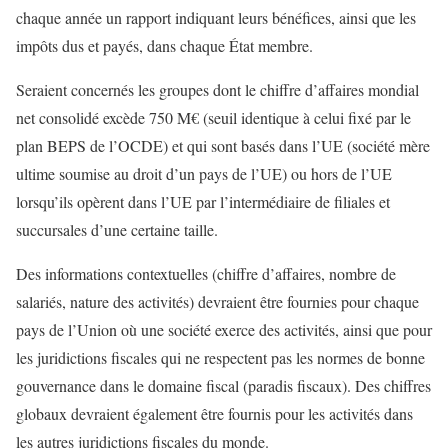
chaque année un rapport indiquant leurs bénéfices, ainsi que les
impôts dus et payés, dans chaque État membre.
Seraient concernés les groupes dont le chiffre d’affaires mondial
net consolidé excède 750 M€ (seuil identique à celui fixé par le
plan BEPS de l’OCDE) et qui sont basés dans l’UE (société mère
ultime soumise au droit d’un pays de l’UE) ou hors de l’UE
lorsqu’ils opèrent dans l’UE par l’intermédiaire de filiales et
succursales d’une certaine taille.
Des informations contextuelles (chiffre d’affaires, nombre de
salariés, nature des activités) devraient être fournies pour chaque
pays de l’Union où une société exerce des activités, ainsi que pour
les juridictions fiscales qui ne respectent pas les normes de bonne
gouvernance dans le domaine fiscal (paradis fiscaux). Des chiffres
globaux devraient également être fournis pour les activités dans
les autres juridictions fiscales du monde.