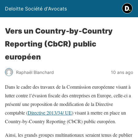
Deloitte Société d'Avocats
Vers un Country-by-Country
Reporting (CbCR) public
européen
Raphaël Blanchard
10 ans ago
Dans le cadre des travaux de la Commission européenne visant à
lutter contre l’évasion fiscale des entreprises en Europe, celle-ci a
présenté une proposition de modification de la Directive
comptable (
Directive 2013/34/ UE
) visant à mettre en place un
Country-by-Country Reporting (CbCR) public européen.
Ainsi, les grands groupes multinationaux seraient tenus de publier