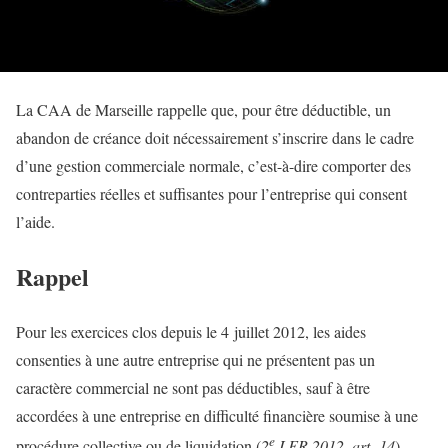
La CAA de Marseille rappelle que, pour être déductible, un
abandon de créance doit nécessairement s’inscrire dans le cadre
d’une gestion commerciale normale, c’est-à-dire comporter des
contreparties réelles et suffisantes pour l’entreprise qui consent
l’aide.
Rappel
Pour les exercices clos depuis le 4 juillet 2012, les aides
consenties à une autre entreprise qui ne présentent pas un
caractère commercial ne sont pas déductibles, sauf à être
accordées à une entreprise en difficulté financière soumise à une
e
procédure collective ou de liquidation (
2
LFR 2012, art. 14
).