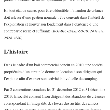
En tout état de cause, pour être déductible, l’abandon de créance
doit relever d’une gestion normale : être consenti dans l’intérêt de
l’exploitation et trouver son fondement dans l’existence d’une
contrepartie réelle et suffisante (
BOI-BIC-BASE-50-10, 24 février
2024, n°80
).
L’histoire
Dans le cadre d’un bail commercial conclu en 2010, une société
propriétaire d’un terrain le donne en location à son dirigeant qui
l’exploite afin d’exercer son activité individuelle de camping.
Par 2 conventions conclues les 31 décembre 2012 et 31 décembre
2013, la société consent à son dirigeant des abandons de créances
correspondant à l’intégralité des loyers dus au titre des années
2011 à 2013, assortis d’une clause de retour à meilleure fortune