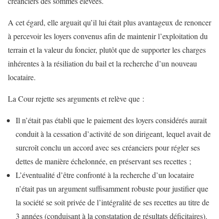
créanciers des sommes élevées.
A cet égard, elle arguait qu’il lui était plus avantageux de renoncer
à percevoir les loyers convenus afin de maintenir l’exploitation du
terrain et la valeur du foncier, plutôt que de supporter les charges
inhérentes à la résiliation du bail et la recherche d’un nouveau
locataire.
La Cour rejette ses arguments et relève que :
Il n’était pas établi que le paiement des loyers considérés aurait
conduit à la cessation d’activité de son dirigeant, lequel avait de
surcroît conclu un accord avec ses créanciers pour régler ses
dettes de manière échelonnée, en préservant ses recettes ;
L’éventualité d’être confronté à la recherche d’un locataire
n’était pas un argument suffisamment robuste pour justifier que
la société se soit privée de l’intégralité de ses recettes au titre de
3 années (conduisant à la constatation de résultats déficitaires).