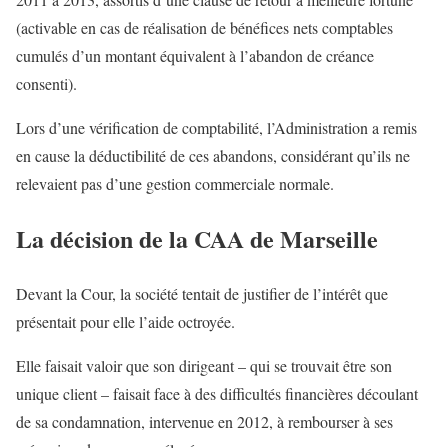
(activable en cas de réalisation de bénéfices nets comptables
cumulés d’un montant équivalent à l’abandon de créance
consenti).
Lors d’une vérification de comptabilité, l’Administration a remis
en cause la déductibilité de ces abandons, considérant qu’ils ne
relevaient pas d’une gestion commerciale normale.
La décision de la CAA de Marseille
Devant la Cour, la société tentait de justifier de l’intérêt que
présentait pour elle l’aide octroyée.
Elle faisait valoir que son dirigeant – qui se trouvait être son
unique client – faisait face à des difficultés financières découlant
de sa condamnation, intervenue en 2012, à rembourser à ses