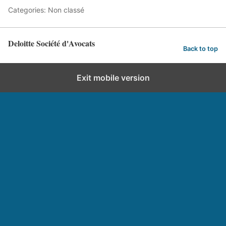
Categories: Non classé
Deloitte Société d'Avocats
Back to top
Exit mobile version