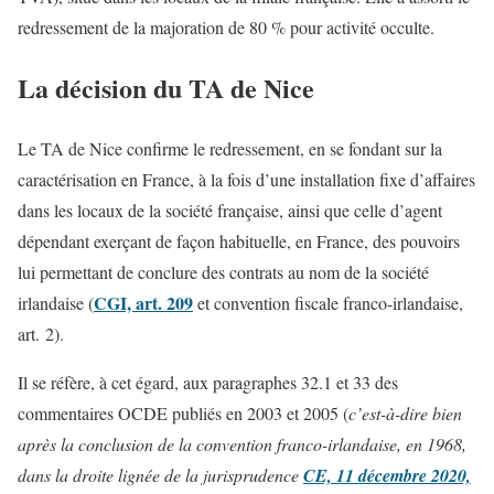
redressement de la majoration de 80 % pour activité occulte.
La décision du TA de Nice
Le TA de Nice confirme le redressement, en se fondant sur la
caractérisation en France, à la fois d’une installation fixe d’affaires
dans les locaux de la société française, ainsi que celle d’agent
dépendant exerçant de façon habituelle, en France, des pouvoirs
lui permettant de conclure des contrats au nom de la société
CGI, art. 209
irlandaise (
et convention fiscale franco-irlandaise,
art. 2).
Il se réfère, à cet égard, aux paragraphes 32.1 et 33 des
commentaires OCDE publiés en 2003 et 2005 (
c’est-à-dire bien
après la conclusion de la convention franco-irlandaise, en 1968,
dans la droite lignée de la jurisprudence
CE, 11 décembre 2020,