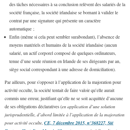
des tâches nécessaires à sa conclusion relèvent des salariés de la
société française, la société irlandaise se bornant à valider le
contrat par une signature qui présente un caractère
automatique ;
Enfin (même si cela peut sembler surabondant), l’absence de
moyens matériels et humains de la société irlandaise (aucun
salarié, un actif corporel composé de quelques ordinateurs,
tenue d’une seule réunion en Irlande de ses dirigeants par an,
siège social correspondant à une adresse de domiciliation).
Par ailleurs, pour s’opposer à l’application de la majoration pour
activité occulte, la société tentait de faire valoir qu’elle aurait
commis une erreur, justifiant qu’elle ne se soit acquittée d’aucune
de ses obligations déclaratives (
en application d’une
solution
jurisprudentielle, d’abord limitée à l’application de la majoration
pour activité occulte,
CE, 7 décembre 2015, n°368227, Sté