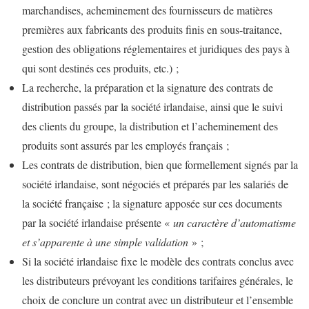
marchandises, acheminement des fournisseurs de matières
premières aux fabricants des produits finis en sous-traitance,
gestion des obligations réglementaires et juridiques des pays à
qui sont destinés ces produits, etc.) ;
La recherche, la préparation et la signature des contrats de
distribution passés par la société irlandaise, ainsi que le suivi
des clients du groupe, la distribution et l’acheminement des
produits sont assurés par les employés français ;
Les contrats de distribution, bien que formellement signés par la
société irlandaise, sont négociés et préparés par les salariés de
la société française ; la signature apposée sur ces documents
par la société irlandaise présente «
un caractère d’automatisme
et s’apparente à une simple validation
» ;
Si la société irlandaise fixe le modèle des contrats conclus avec
les distributeurs prévoyant les conditions tarifaires générales, le
choix de conclure un contrat avec un distributeur et l’ensemble