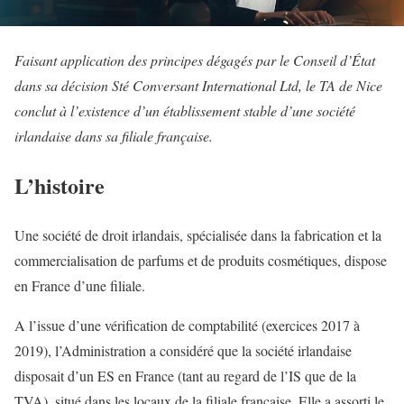
Faisant application des principes dégagés par le Conseil d’État
dans sa décision Sté Conversant International Ltd, le TA de Nice
conclut à l’existence d’un établissement stable d’une société
irlandaise dans sa filiale française.
L’histoire
Une société de droit irlandais, spécialisée dans la fabrication et la
commercialisation de parfums et de produits cosmétiques, dispose
en France d’une filiale.
A l’issue d’une vérification de comptabilité (exercices 2017 à
2019), l’Administration a considéré que la société irlandaise
disposait d’un ES en France (tant au regard de l’IS que de la
TVA), situé dans les locaux de la filiale française. Elle a assorti le