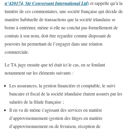
n°420174, Sté Conversant International Ltd
) et rappelle qu’à la
lumière de ces commentaires, une société française qui décide de
manière habituelle de transactions que la société irlandaise se
borne à entériner, même si elle ne conclut pas formellement de
contrats à son nom, doit être regardée comme disposant de
pouvoirs lui permettant de l’engager dans une relation
commerciale.
Le TA juge ensuite que tel était ici le cas, en se fondant
notamment sur les éléments suivants :
Les assurances, la gestion financière et comptable, le suivi
bancaire et fiscal de la société irlandaise étaient assurés par les
salariés de la filiale française ;
Il en va de même s’agissant des services en matière
d’approvisionnement (gestion des litiges en matière
d’approvisionnement ou de livraison, réception de