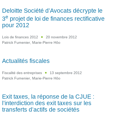
Deloitte Société d’Avocats décrypte le
e
3
projet de loi de finances rectificative
pour 2012
Lois de finances 2012
20 novembre 2012
Patrick Fumenier
,
Marie-Pierre Hôo
Actualités fiscales
Fiscalité des entreprises
13 septembre 2012
Patrick Fumenier
,
Marie-Pierre Hôo
Exit taxes, la réponse de la CJUE :
l’interdiction des exit taxes sur les
transferts d’actifs de sociétés