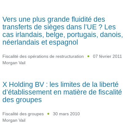
Vers une plus grande fluidité des
transferts de sièges dans l’UE ? Les
cas irlandais, belge, portugais, danois,
néerlandais et espagnol
Fiscalité des opérations de restructuration
07 février 2011
Morgan Vail
X Holding BV : les limites de la liberté
d’établissement en matière de fiscalité
des groupes
Fiscalité des groupes
30 mars 2010
Morgan Vail