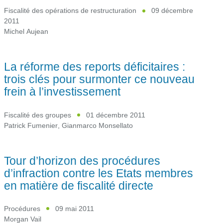
Fiscalité des opérations de restructuration
09 décembre
2011
Michel Aujean
La réforme des reports déficitaires :
trois clés pour surmonter ce nouveau
frein à l’investissement
Fiscalité des groupes
01 décembre 2011
Patrick Fumenier
,
Gianmarco Monsellato
Tour d’horizon des procédures
d’infraction contre les Etats membres
en matière de fiscalité directe
Procédures
09 mai 2011
Morgan Vail