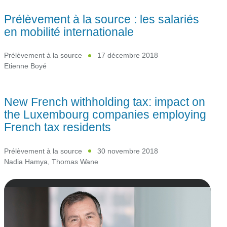
Prélèvement à la source : les salariés
en mobilité internationale
Prélèvement à la source
17 décembre 2018
Etienne Boyé
New French withholding tax: impact on
the Luxembourg companies employing
French tax residents
Prélèvement à la source
30 novembre 2018
Nadia Hamya
,
Thomas Wane