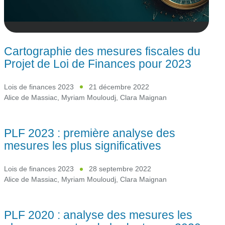
Cartographie des mesures fiscales du
Projet de Loi de Finances pour 2023
Lois de finances 2023
21 décembre 2022
Alice de Massiac
,
Myriam Mouloudj
,
Clara Maignan
PLF 2023 : première analyse des
mesures les plus significatives
Lois de finances 2023
28 septembre 2022
Alice de Massiac
,
Myriam Mouloudj
,
Clara Maignan
PLF 2020 : analyse des mesures les