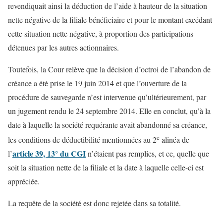
revendiquait ainsi la déduction de l’aide à hauteur de la situation
nette négative de la filiale bénéficiaire et pour le montant excédant
cette situation nette négative, à proportion des participations
détenues par les autres actionnaires.
Toutefois, la Cour relève que la décision d’octroi de l’abandon de
créance a été prise le 19 juin 2014 et que l’ouverture de la
procédure de sauvegarde n’est intervenue qu’ultérieurement, par
un jugement rendu le 24 septembre 2014. Elle en conclut, qu’à la
date à laquelle la société requérante avait abandonné sa créance,
e
les conditions de déductibilité mentionnées au 2
alinéa de
article 39, 13° du CGI
l’
n’étaient pas remplies, et ce, quelle que
soit la situation nette de la filiale et la date à laquelle celle-ci est
appréciée.
La requête de la société est donc rejetée dans sa totalité.