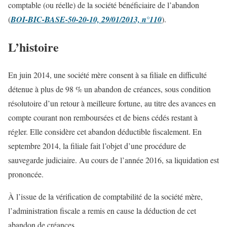
comptable (ou réelle) de la société bénéficiaire de l’abandon
(
BOI-BIC-BASE-50-20-10, 29/01/2013, n°110
).
L’histoire
En juin 2014, une société mère consent à sa filiale en difficulté
détenue à plus de 98 % un abandon de créances, sous condition
résolutoire d’un retour à meilleure fortune, au titre des avances en
compte courant non remboursées et de biens cédés restant à
régler. Elle considère cet abandon déductible fiscalement. En
septembre 2014, la filiale fait l’objet d’une procédure de
sauvegarde judiciaire. Au cours de l’année 2016, sa liquidation est
prononcée.
À l’issue de la vérification de comptabilité de la société mère,
l’administration fiscale a remis en cause la déduction de cet
abandon de créances.