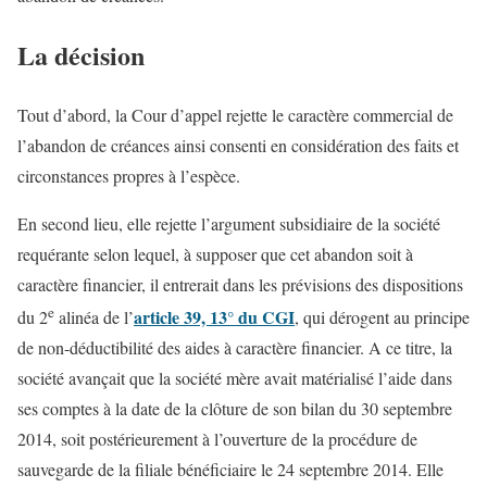
La décision
Tout d’abord, la Cour d’appel rejette le caractère commercial de
l’abandon de créances ainsi consenti en considération des faits et
circonstances propres à l’espèce.
En second lieu, elle rejette l’argument subsidiaire de la société
requérante selon lequel, à supposer que cet abandon soit à
caractère financier, il entrerait dans les prévisions des dispositions
e
article 39, 13° du CGI
du 2
alinéa de l’
, qui dérogent au principe
de non-déductibilité des aides à caractère financier. A ce titre, la
société avançait que la société mère avait matérialisé l’aide dans
ses comptes à la date de la clôture de son bilan du 30 septembre
2014, soit postérieurement à l’ouverture de la procédure de
sauvegarde de la filiale bénéficiaire le 24 septembre 2014. Elle