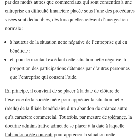
par des motifs autres que commerciaux qui sont consenties à une
entreprise en difficulté financière placée sous l’une des procédures
visées sont déductibles, dès lors qu’elles relèvent d’une gestion
normale :
à hauteur de la situation nette négative de l’entreprise qui en
bénéficie ;
et, pour le montant excédant cette situation nette négative, à
proportion des participations détenues par d’autres personnes
que l’entreprise qui consent l’aide.
En principe, il convient de se placer à la date de clôture de
l’exercice de la société mère pour apprécier la situation nette
(réelle) de la filiale bénéficiaire d’un abandon de créance autre
qu’à caractère commercial. Toutefois, par mesure de
tolérance
, la
doctrine administrative admet de
se placer à la date à laquelle
l’abandon a été consenti
pour apprécier la situation nette