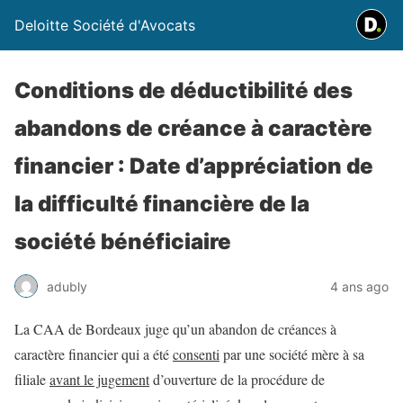
Deloitte Société d'Avocats
Conditions de déductibilité des
abandons de créance à caractère
financier : Date d’appréciation de
la difficulté financière de la
société bénéficiaire
adubly
4 ans ago
La CAA de Bordeaux juge qu’un abandon de créances à
caractère financier qui a été
consenti
par une société mère à sa
filiale
avant le jugement
d’ouverture de la procédure de