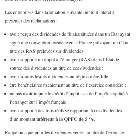
Les entreprises dans la situation suivante ont tout intérêt à
présenter des réclamations :
avoir perçu des dividendes de filiales situées dans un État ayant
signé une convention fiscale avec la France prévoyant un CI au
titre des RAS prélevées sur dividendes
avoir supporté un impôt à l’étranger (RAS) dans l’État de
source des dividendes au titre de ces dividendes ;
avoir soumis lesdits dividendes au régime mère‑fille ;
être bénéficiaires fiscalement au titre de l’exercice considéré ;
ne pas avoir imputé le crédit d’impôt issu de l’impôt acquitté à
l’étranger sur l’impôt français ;
avoir supporté des frais réels se rapportant à ces dividendes
inférieur à la QPFC de 5 %
d’un montant
.
Rappelons que pour les dividendes versés au titre de l’exercice