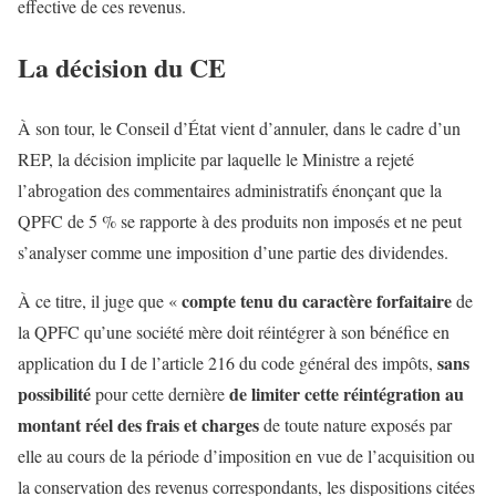
effective de ces revenus.
La décision du CE
À son tour, le Conseil d’État vient d’annuler, dans le cadre d’un
REP, la décision implicite par laquelle le Ministre a rejeté
l’abrogation des commentaires administratifs énonçant que la
QPFC de 5 % se rapporte à des produits non imposés et ne peut
s’analyser comme une imposition d’une partie des dividendes.
compte tenu du caractère forfaitaire
À ce titre, il juge que «
de
la QPFC qu’une société mère doit réintégrer à son bénéfice en
sans
application du I de l’article 216 du code général des impôts,
possibilité
de limiter cette réintégration au
pour cette dernière
montant réel des frais et charges
de toute nature exposés par
elle au cours de la période d’imposition en vue de l’acquisition ou
la conservation des revenus correspondants, les dispositions citées