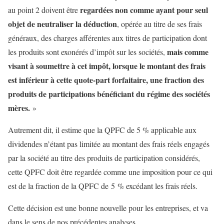
regardées non comme ayant pour seul
au point 2 doivent être
objet de neutraliser la déduction
, opérée au titre de ses frais
généraux, des charges afférentes aux titres de participation dont
mais comme
les produits sont exonérés d’impôt sur les sociétés,
visant à soumettre à cet impôt, lorsque le montant des frais
est inférieur à cette quote-part forfaitaire, une fraction des
produits de participations bénéficiant du régime des sociétés
mères.
»
Autrement dit, il estime que la QPFC de 5 % applicable aux
dividendes n’étant pas limitée au montant des frais réels engagés
par la société au titre des produits de participation considérés,
cette QPFC doit être regardée comme une imposition pour ce qui
est de la
fraction de la QPFC de 5 % excédant
les frais réels.
Cette décision est une bonne nouvelle pour les entreprises, et va
dans le sens de nos précédentes analyses.