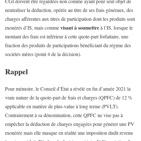
CGI doivent être regardées non comme ayant pour seul objet de
neutraliser la déduction, opérée au titre de ses frais généraux, des
charges afférentes aux titres de participation dont les produits sont
visant à soumettre
exonérés d’IS, mais comme
à l’IS, lorsque le
montant des frais est inférieur à cette quote-part forfaitaire, une
fraction des produits de participations bénéficiant du régime des
sociétés mères (point 4 de la décision).
Rappel
Pour mémoire, le Conseil d’État a révélé en fin d’année 2021 la
vraie nature de la quote-part de frais et charges (QPFC) de 12 %
applicable en matière de plus-value à long terme (PVLT).
Contrairement à sa dénomination, cette QPFC ne vise pas à
empêcher la déduction de charges engagées pour générer une PV
exonérée mais elle masque en réalité une imposition dudit revenu