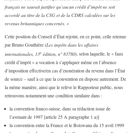
français ne saurait justifier qu’aucun crédit d’impôt ne soit
accordé au titre de la CSG et de la CDRS calculées sur les
revenus britanniques concernés. »
Cette position du Conseil d’État rejoint, en ce point, celle retenue
par Bruno Gouthière (
Les impôts dans les affaires
e
internationales, 13
édition, n° 83780
), selon laquelle, le « faux
crédit d’impôt » a vocation à s’appliquer même en l’absence
d’imposition effective/en cas d’exonération du revenu dans l’État
de source – sauf à ce que la convention en dispose autrement. De
la même manière, ainsi que le relève le Rapporteur public, nous
retrouvons notamment une condition similaire dans :
la convention franco-suisse, dans sa rédaction issue de
l’avenant de 1997 [article 25 A paragraphe 1 a)]
la convention entre la France et le Botswana du 15 avril 1999