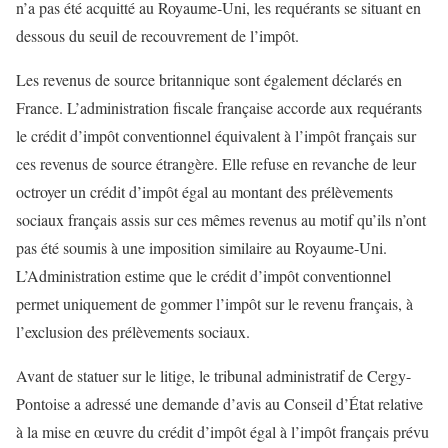
n’a pas été acquitté au Royaume-Uni, les requérants se situant en
dessous du seuil de recouvrement de l’impôt.
Les revenus de source britannique sont également déclarés en
France. L’administration fiscale française accorde aux requérants
le crédit d’impôt conventionnel équivalent à l’impôt français sur
ces revenus de source étrangère. Elle refuse en revanche de leur
octroyer un crédit d’impôt égal au montant des prélèvements
sociaux français assis sur ces mêmes revenus au motif qu’ils n’ont
pas été soumis à une imposition similaire au Royaume-Uni.
L’Administration estime que le crédit d’impôt conventionnel
permet uniquement de gommer l’impôt sur le revenu français, à
l’exclusion des prélèvements sociaux.
Avant de statuer sur le litige, le tribunal administratif de Cergy-
Pontoise a adressé une demande d’avis au Conseil d’État relative
à la mise en œuvre du crédit d’impôt égal à l’impôt français prévu