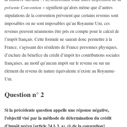
présente Convention »
signifient qu’alors même que d’autres
stipulations de la convention prévoient que certains revenus sont
imposables ou ne sont imposables qu’au Royaume Uni, ces
revenus peuvent néanmoins être pris en compte pour le calcul de
l’impôt français. Cette formule ne saurait donc permettre à la
France, s’agissant des résidents de France personnes physiques,
d’exclure du bénéfice du crédit d’impôt les contributions sociales
françaises, au motif qu’aucun impôt sur le revenu ou sur un
élément du revenu de nature équivalente n’existe au Royaume-
Uni.
Question n° 2
Si la précédente question appelle une réponse négative,
l’objectif visé par la méthode de détermination du crédit
d’impôt prévu [article 24 § 3, a), (i) de la convention],