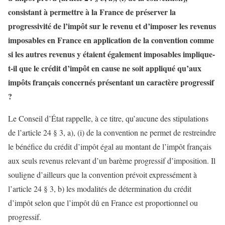
consistant à permettre à la France de préserver la
progressivité de l’impôt sur le revenu et d’imposer les revenus
imposables en France en application de la convention comme
si les autres revenus y étaient également imposables implique-
t-il que le crédit d’impôt en cause ne soit appliqué qu’aux
impôts français concernés présentant un caractère progressif
?
Le Conseil d’État rappelle, à ce titre, qu’aucune des stipulations
de l’article 24 § 3, a), (i) de la convention ne permet de restreindre
le bénéfice du crédit d’impôt égal au montant de l’impôt français
aux seuls revenus relevant d’un barème progressif d’imposition. Il
souligne d’ailleurs que la convention prévoit expressément à
l’article 24 § 3, b) les modalités de détermination du crédit
d’impôt selon que l’impôt dû en France est proportionnel ou
progressif.