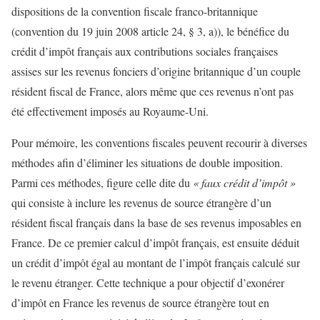
dispositions de la convention fiscale franco-britannique
(convention du 19 juin 2008 article 24, § 3, a)), le bénéfice du
crédit d’impôt français aux contributions sociales françaises
assises sur les revenus fonciers d’origine britannique d’un couple
résident fiscal de France, alors même que ces revenus n’ont pas
été effectivement imposés au Royaume-Uni.
Pour mémoire, les conventions fiscales peuvent recourir à diverses
méthodes afin d’éliminer les situations de double imposition.
Parmi ces méthodes, figure celle dite du
« faux crédit d’impôt »
qui consiste à inclure les revenus de source étrangère d’un
résident fiscal français dans la base de ses revenus imposables en
France. De ce premier calcul d’impôt français, est ensuite déduit
un crédit d’impôt égal au montant de l’impôt français calculé sur
le revenu étranger. Cette technique a pour objectif d’exonérer
d’impôt en France les revenus de source étrangère tout en