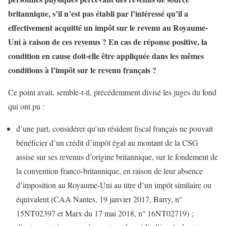
britannique, s’il n’est pas établi par l’intéressé qu’il a
effectivement acquitté un impôt sur le revenu au Royaume-
Uni à raison de ces revenus ? En cas de réponse positive, la
condition en cause doit-elle être appliquée dans les mêmes
conditions à l’impôt sur le revenu français ?
Ce point avait, semble-t-il, précédemment divisé les juges du fond
qui ont pu :
d’une part, considérer qu’un résident fiscal français ne pouvait
bénéficier d’un crédit d’impôt égal au montant de la CSG
assise sur ses revenus d’origine britannique, sur le fondement de
la convention franco-britannique, en raison de leur absence
d’imposition au Royaume-Uni au titre d’un impôt similaire ou
équivalent (CAA Nantes, 19 janvier 2017, Barry, n°
15NT02397 et Marx du 17 mai 2018, n° 16NT02719) ;