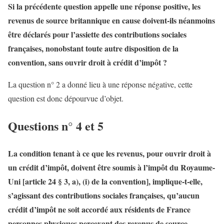
Si la précédente question appelle une réponse positive, les
revenus de source britannique en cause doivent-ils néanmoins
être déclarés pour l’assiette des contributions sociales
françaises, nonobstant toute autre disposition de la
convention, sans ouvrir droit à crédit d’impôt ?
La question n° 2 a donné lieu à une réponse négative, cette
question est donc dépourvue d’objet.
Questions n° 4 et 5
La condition tenant à ce que les revenus, pour ouvrir droit à
un crédit d’impôt, doivent être soumis à l’impôt du Royaume-
Uni [article 24 § 3, a), (i) de la convention], implique-t-elle,
s’agissant des contributions sociales françaises, qu’aucun
crédit d’impôt ne soit accordé aux résidents de France
personnes physiques percevant des revenus de source