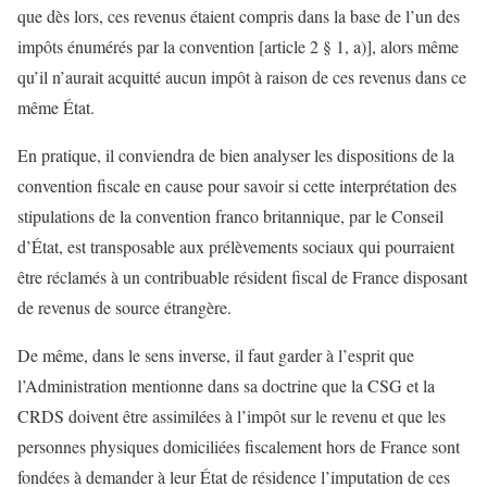
que dès lors, ces revenus étaient compris dans la base de l’un des
impôts énumérés par la convention [article 2 § 1, a)], alors même
qu’il n’aurait acquitté aucun impôt à raison de ces revenus dans ce
même État.
En pratique, il conviendra de bien analyser les dispositions de la
convention fiscale en cause pour savoir si cette interprétation des
stipulations de la convention franco britannique, par le Conseil
d’État, est transposable aux prélèvements sociaux qui pourraient
être réclamés à un contribuable résident fiscal de France disposant
de revenus de source étrangère.
De même, dans le sens inverse, il faut garder à l’esprit que
l’Administration mentionne dans sa doctrine que la CSG et la
CRDS doivent être assimilées à l’impôt sur le revenu et que les
personnes physiques domiciliées fiscalement hors de France sont
fondées à demander à leur État de résidence l’imputation de ces