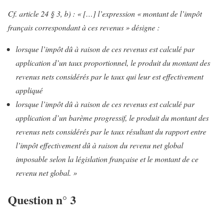
Cf. article 24 § 3, b) : « […] l’expression « montant de l’impôt
français correspondant à ces revenus » désigne :
lorsque l’impôt dû à raison de ces revenus est calculé par
application d’un
taux proportionnel
, le produit du montant des
revenus nets considérés par le taux qui leur est effectivement
appliqué
lorsque l’impôt dû à raison de ces revenus est calculé par
application d’un
barème progressif
, le produit du montant des
revenus nets considérés par le taux résultant du rapport entre
l’impôt effectivement dû à raison du revenu net global
imposable selon la législation française et le montant de ce
revenu net global. »
Question n° 3