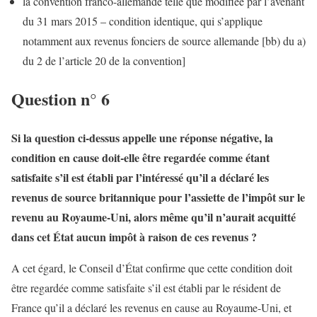
la convention franco-allemande telle que modifiée par l’avenant
du 31 mars 2015 – condition identique, qui s’applique
notamment aux revenus fonciers de source allemande [bb) du a)
du 2 de l’article 20 de la convention]
Question n° 6
Si la question ci-dessus appelle une réponse négative, la
condition en cause doit-elle être regardée comme étant
satisfaite s’il est établi par l’intéressé qu’il a déclaré les
revenus de source britannique pour l’assiette de l’impôt sur le
revenu au Royaume-Uni, alors même qu’il n’aurait acquitté
dans cet État aucun impôt à raison de ces revenus ?
A cet égard, le Conseil d’État confirme que cette condition doit
être regardée comme satisfaite s’il est établi par le résident de
France qu’il a déclaré les revenus en cause au Royaume-Uni, et