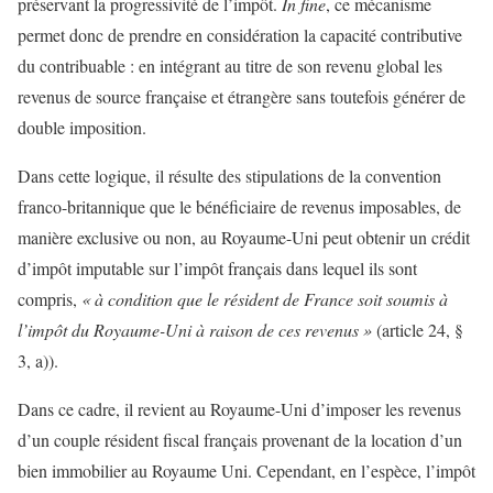
préservant la progressivité de l’impôt.
In fine
, ce mécanisme
permet donc de prendre en considération la capacité contributive
du contribuable : en intégrant au titre de son revenu global les
revenus de source française et étrangère sans toutefois générer de
double imposition.
Dans cette logique, il résulte des stipulations de la convention
franco-britannique que le bénéficiaire de revenus imposables, de
manière exclusive ou non, au Royaume-Uni peut obtenir un crédit
d’impôt imputable sur l’impôt français dans lequel ils sont
compris,
« à condition que le résident de France soit soumis à
l’impôt du Royaume-Uni à raison de ces revenus »
(article 24, §
3, a)).
Dans ce cadre, il revient au Royaume-Uni d’imposer les revenus
d’un couple résident fiscal français provenant de la location d’un
bien immobilier au Royaume Uni. Cependant, en l’espèce, l’impôt