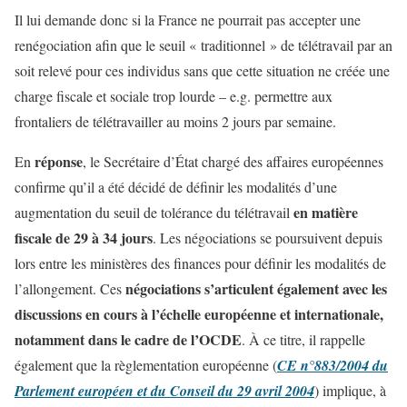
Il lui demande donc si la France ne pourrait pas accepter une
renégociation afin que le seuil « traditionnel » de télétravail par an
soit relevé pour ces individus sans que cette situation ne créée une
charge fiscale et sociale trop lourde – e.g. permettre aux
frontaliers de télétravailler au moins 2 jours par semaine.
réponse
En
, le Secrétaire d’État chargé des affaires européennes
confirme qu’il a été décidé de définir les modalités d’une
en matière
augmentation du seuil de tolérance du télétravail
fiscale de 29 à 34 jours
. Les négociations se poursuivent depuis
lors entre les ministères des finances pour définir les modalités de
négociations s’articulent également avec les
l’allongement. Ces
discussions en cours à l’échelle européenne et internationale,
notamment dans le cadre de l’OCDE
. À ce titre, il rappelle
également que la règlementation européenne (
CE n°883/2004 du
Parlement européen
et du Conseil du 29 avril 2004
) implique, à