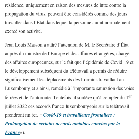
résidence, uniquement en raison des mesures de lutte contre la
propagation du virus, peuvent être considérés comme des jours
travaillés dans l’État dans lequel la personne aurait normalement
exercé son activité.
Jean Louis Masson a attiré l’attention de M. le Secrétaire d’État
auprès du ministre de l’Europe et des affaires étrangères, chargé
des affaires européennes, sur le fait que l’épidémie de Covid-19 et
le développement subséquent du télétravail a permis de réduire
significativement les déplacements des Lorrains travaillant au
Luxembourg et a ainsi, remédié à l’importante saturation des voies
er
ferrées et de l’autoroute. Toutefois, il soulève qu’à compter du 1
juillet 2022 ces accords franco-luxembourgeois sur le télétravail
prendront fin (cf. «
Covid-19 et travailleurs frontaliers :
Prolongation de certains accords amiables conclus par la
France
»).