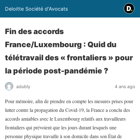
Deloitte Société d'Avocats
Fin des accords
France/Luxembourg : Quid du
télétravail des « frontaliers » pour
la période post-pandémie ?
adubly
4 ans ago
Pour mémoire, afin de prendre en compte les mesures prises pour
lutter contre la propagation du Covid-19, la France a conclu des
accords amiables avec le Luxembourg relatifs aux travailleurs
frontaliers qui prévoient que les jours durant lesquels une
personne physique travaille à son domicile dans son État de