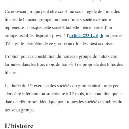
Ce nouveau groupe peut être constitué sous l’égide de l’une des
filiales de l’ancien groupe, ou bien d’une société extérieure
repreneuse. Lorsque cette société fait elle-même partie d’un
article 223 L, 6, h
groupe fiscal, le dispositif prévu à l’
lui permet
d’élargir le périmètre de ce groupe aux filiales ainsi acquises.
L’option pour la constitution du nouveau groupe doit alors être
formulée dans les trois mois du transfert de propriété des titres des
filiales.
er
La durée du 1
exercice des sociétés du groupe ainsi formé peut
alors être inférieure ou supérieure à 12 mois, à la condition que la
date de clôture soit identique pour toutes les sociétés membres du
nouveau groupe.
L’histoire