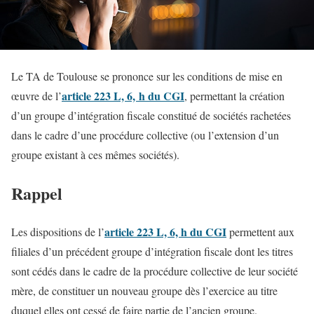
Le TA de Toulouse se prononce sur les conditions de mise en
article 223 L, 6, h du CGI
œuvre de l’
, permettant la création
d’un groupe d’intégration fiscale constitué de sociétés rachetées
dans le cadre d’une procédure collective (ou l’extension d’un
groupe existant à ces mêmes sociétés).
Rappel
article 223 L, 6, h du CGI
Les dispositions de l’
permettent aux
filiales d’un précédent groupe d’intégration fiscale dont les titres
sont cédés dans le cadre de la procédure collective de leur société
mère, de constituer un nouveau groupe dès l’exercice au titre
duquel elles ont cessé de faire partie de l’ancien groupe.