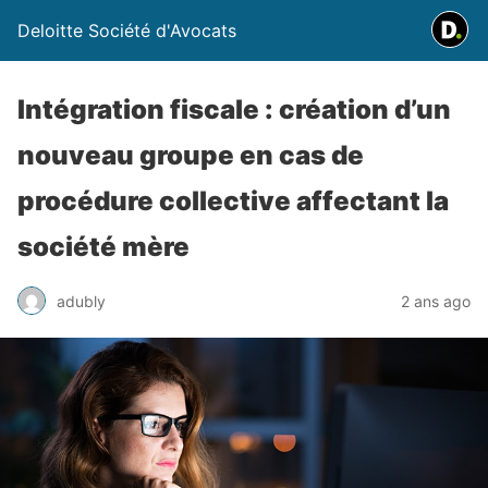
Deloitte Société d'Avocats
Intégration fiscale : création d’un
nouveau groupe en cas de
procédure collective affectant la
société mère
adubly
2 ans ago