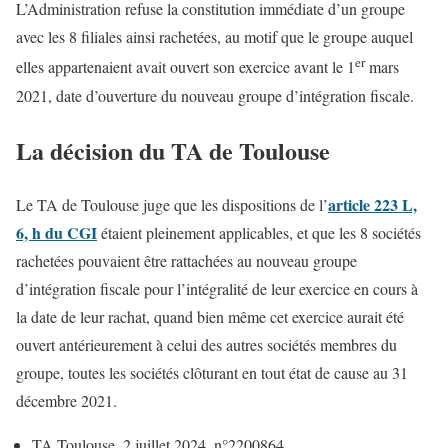
L’Administration refuse la constitution immédiate d’un groupe
avec les 8 filiales ainsi rachetées, au motif que le groupe auquel
er
elles appartenaient avait ouvert son exercice avant le 1
mars
2021, date d’ouverture du nouveau groupe d’intégration fiscale.
La décision du TA de Toulouse
article 223 L,
Le TA de Toulouse juge que les dispositions de l’
6, h du CGI
étaient pleinement applicables, et que les 8 sociétés
rachetées pouvaient être rattachées au nouveau groupe
d’intégration fiscale pour l’intégralité de leur exercice en cours à
la date de leur rachat, quand bien même cet exercice aurait été
ouvert antérieurement à celui des autres sociétés membres du
groupe, toutes les sociétés clôturant en tout état de cause au 31
décembre 2021.
TA Toulouse, 2 juillet 2024, n°2200864