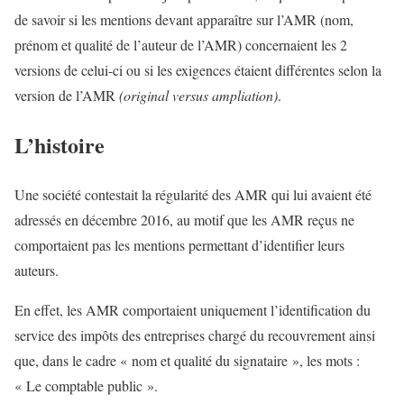
de savoir si les mentions devant apparaître sur l’AMR (nom,
prénom et qualité de l’auteur de l’AMR) concernaient les 2
versions de celui-ci ou si les exigences étaient différentes selon la
version de l’AMR
(original versus ampliation)
.
L’histoire
Une société contestait la régularité des AMR qui lui avaient été
adressés en décembre 2016, au motif que les AMR reçus ne
comportaient pas les mentions permettant d’identifier leurs
auteurs.
En effet, les AMR comportaient uniquement l’identification du
service des impôts des entreprises chargé du recouvrement ainsi
que, dans le cadre « nom et qualité du signataire », les mots :
« Le comptable public ».