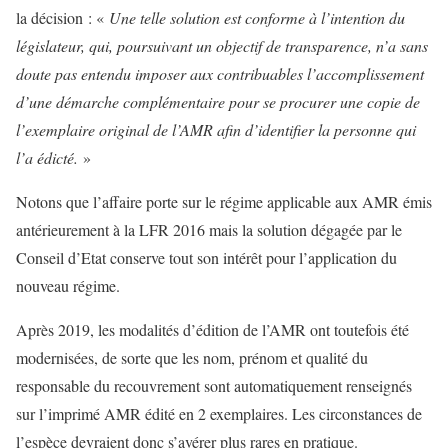
la décision : «
Une telle solution est conforme à l’intention du
législateur, qui, poursuivant un objectif de transparence, n’a sans
doute pas entendu imposer aux contribuables l’accomplissement
d’une démarche complémentaire pour se procurer une copie de
l’exemplaire original de l’AMR afin d’identifier la personne qui
l’a édicté.
»
Notons que l’affaire porte sur le régime applicable aux AMR émis
antérieurement à la LFR 2016 mais la solution dégagée par le
Conseil d’Etat conserve tout son intérêt pour l’application du
nouveau régime.
Après 2019, les modalités d’édition de l’AMR ont toutefois été
modernisées, de sorte que les nom, prénom et qualité du
responsable du recouvrement sont automatiquement renseignés
sur l’imprimé AMR édité en 2 exemplaires. Les circonstances de
l’espèce devraient donc s’avérer plus rares en pratique.