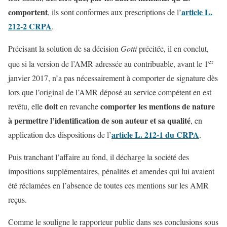
comportent
article L.
, ils sont conformes aux prescriptions de l’
212-2 CRPA
.
Précisant la solution de sa décision
Gotti
précitée, il en conclut,
er
que si la version de l’AMR adressée au contribuable, avant le 1
janvier 2017, n’a pas nécessairement à comporter de signature dès
lors que l’original de l’AMR déposé au service compétent en est
doit
comporter les mentions de nature
revêtu, elle
en revanche
à permettre l’identification de son auteur et sa qualité
, en
article L. 212-1 du CRPA
application des dispositions de l’
.
Puis tranchant l’affaire au fond, il décharge la société des
impositions supplémentaires, pénalités et amendes qui lui avaient
été réclamées en l’absence de toutes ces mentions sur les AMR
reçus.
Comme le souligne le rapporteur public dans ses conclusions sous