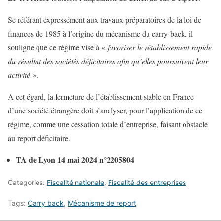
Se référant expressément aux travaux préparatoires de la loi de
finances de 1985 à l’origine du mécanisme du carry-back, il
souligne que ce régime vise à «
favoriser le rétablissement rapide
du résultat des sociétés déficitaires afin qu’elles poursuivent leur
activité
».
A cet égard, la fermeture de l’établissement stable en France
d’une société étrangère doit s’analyser, pour l’application de ce
régime, comme une cessation totale d’entreprise, faisant obstacle
au report déficitaire.
TA de Lyon 14 mai 2024 n°2205804
Categories:
Fiscalité nationale
,
Fiscalité des entreprises
Tags:
Carry back
,
Mécanisme de report