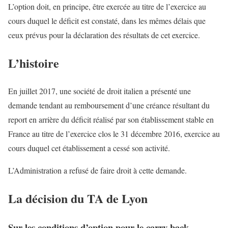
L’option doit, en principe, être exercée au titre de l’exercice au
cours duquel le déficit est constaté, dans les mêmes délais que
ceux prévus pour la déclaration des résultats de cet exercice.
L’histoire
En juillet 2017, une société de droit italien a présenté une
demande tendant au remboursement d’une créance résultant du
report en arrière du déficit réalisé par son établissement stable en
France au titre de l’exercice clos le 31 décembre 2016, exercice au
cours duquel cet établissement a cessé son activité.
L’Administration a refusé de faire droit à cette demande.
La décision du TA de Lyon
Sur les conditions d’option pour le carry-back