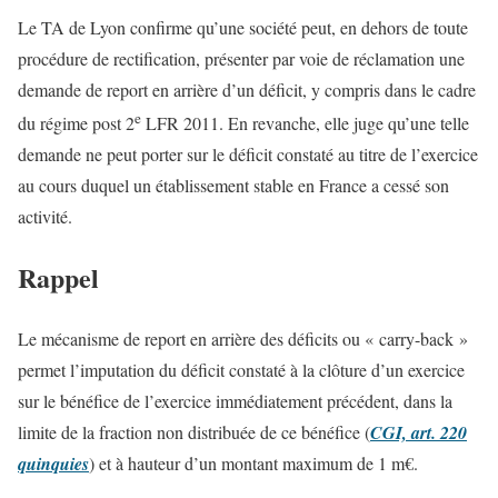
Le TA de Lyon confirme qu’une société peut, en dehors de toute
procédure de rectification, présenter par voie de réclamation une
demande de report en arrière d’un déficit, y compris dans le cadre
e
du régime post 2
LFR 2011. En revanche, elle juge qu’une telle
demande ne peut porter sur le déficit constaté au titre de l’exercice
au cours duquel un établissement stable en France a cessé son
activité.
Rappel
Le mécanisme de report en arrière des déficits ou « carry-back »
permet l’imputation du déficit constaté à la clôture d’un exercice
sur le bénéfice de l’exercice immédiatement précédent, dans la
limite de la fraction non distribuée de ce bénéfice (
CGI, art. 220
quinquies
) et à hauteur d’un montant maximum de 1 m€.