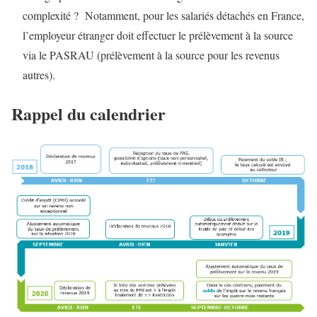
complexité ? Notamment, pour les salariés détachés en France,
l’employeur étranger doit effectuer le prélèvement à la source
via le PASRAU (prélèvement à la source pour les revenus
autres).
Rappel du calendrier