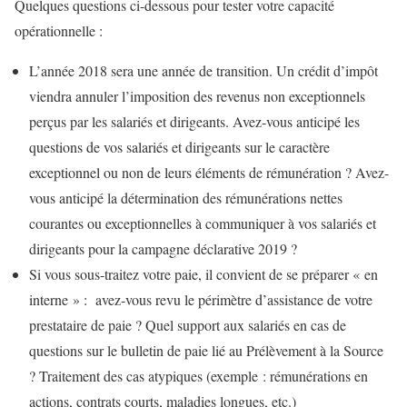
Quelques questions ci-dessous pour tester votre capacité
opérationnelle :
L’année 2018 sera une année de transition. Un crédit d’impôt
viendra annuler l’imposition des revenus non exceptionnels
perçus par les salariés et dirigeants. Avez-vous anticipé les
questions de vos salariés et dirigeants sur le caractère
exceptionnel ou non de leurs éléments de rémunération ? Avez-
vous anticipé la détermination des rémunérations nettes
courantes ou exceptionnelles à communiquer à vos salariés et
dirigeants pour la campagne déclarative 2019 ?
Si vous sous-traitez votre paie, il convient de se préparer « en
interne » : avez-vous revu le périmètre d’assistance de votre
prestataire de paie ? Quel support aux salariés en cas de
questions sur le bulletin de paie lié au Prélèvement à la Source
? Traitement des cas atypiques (exemple : rémunérations en
actions, contrats courts, maladies longues, etc.)