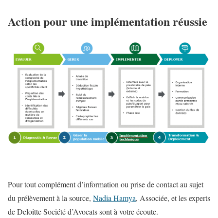
Action pour une implémentation réussie
Pour tout complément d’information ou prise de contact au sujet
du prélèvement à la source,
Nadia Hamya
, Associée, et les experts
de Deloitte Société d’Avocats sont à votre écoute.