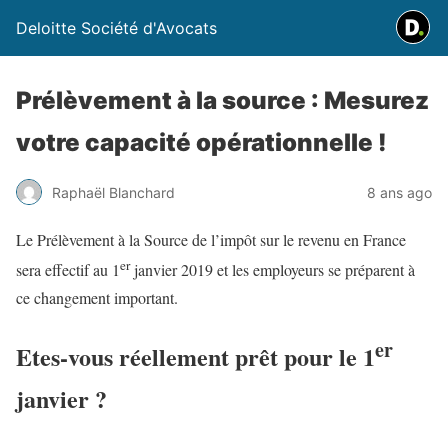
Deloitte Société d'Avocats
Prélèvement à la source : Mesurez
votre capacité opérationnelle !
Raphaël Blanchard
8 ans ago
Le Prélèvement à la Source de l’impôt sur le revenu en France
er
sera effectif au 1
janvier 2019 et les employeurs se préparent à
ce changement important.
er
Etes-vous réellement prêt pour le 1
janvier ?