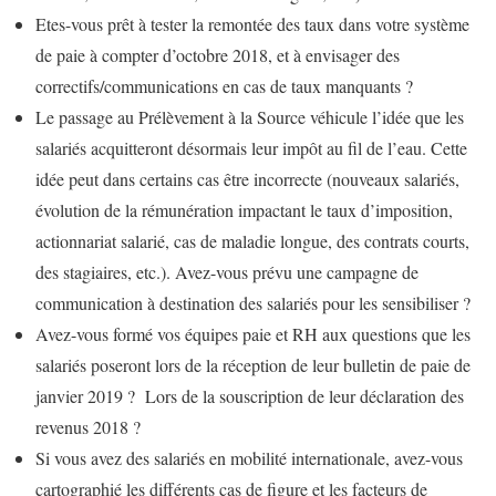
Etes-vous prêt à tester la remontée des taux dans votre système
de paie à compter d’octobre 2018, et à envisager des
correctifs/communications en cas de taux manquants ?
Le passage au Prélèvement à la Source véhicule l’idée que les
salariés acquitteront désormais leur impôt au fil de l’eau. Cette
idée peut dans certains cas être incorrecte (nouveaux salariés,
évolution de la rémunération impactant le taux d’imposition,
actionnariat salarié, cas de maladie longue, des contrats courts,
des stagiaires, etc.). Avez-vous prévu une campagne de
communication à destination des salariés pour les sensibiliser ?
Avez-vous formé vos équipes paie et RH aux questions que les
salariés poseront lors de la réception de leur bulletin de paie de
janvier 2019 ? Lors de la souscription de leur déclaration des
revenus 2018 ?
Si vous avez des salariés en mobilité internationale, avez-vous
cartographié les différents cas de figure et les facteurs de