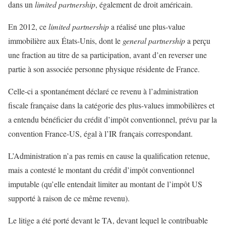
dans un
limited partnership
, également de droit américain.
En 2012, ce
limited partnership
a réalisé une plus-value
immobilière aux États-Unis, dont le
general partnership
a perçu
une fraction au titre de sa participation, avant d’en reverser une
partie à son associée personne physique résidente de France.
Celle-ci a spontanément déclaré ce revenu à l’administration
fiscale française dans la catégorie des plus-values immobilières et
a entendu bénéficier du crédit d’impôt conventionnel, prévu par la
convention France-US, égal à l’IR français correspondant.
L’Administration n’a pas remis en cause la qualification retenue,
mais a contesté le montant du crédit d’impôt conventionnel
imputable (qu’elle entendait limiter au montant de l’impôt US
supporté à raison de ce même revenu).
Le litige a été porté devant le TA, devant lequel le contribuable