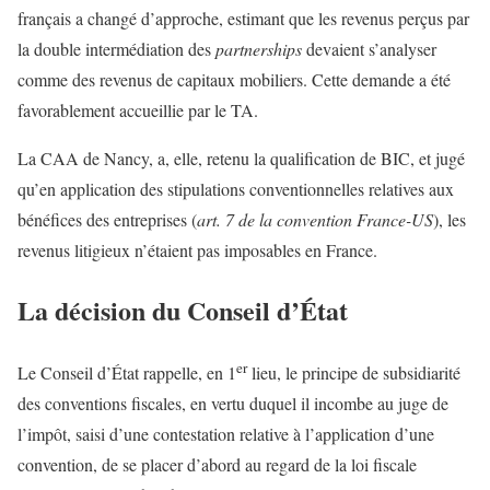
français a changé d’approche, estimant que les revenus perçus par
la double intermédiation des
partnerships
devaient s’analyser
comme des revenus de capitaux mobiliers. Cette demande a été
favorablement accueillie par le TA.
La CAA de Nancy, a, elle, retenu la qualification de BIC, et jugé
qu’en application des stipulations conventionnelles relatives aux
bénéfices des entreprises (
art. 7 de la convention France-US
), les
revenus litigieux n’étaient pas imposables en France.
La décision du Conseil d’État
er
Le Conseil d’État rappelle, en 1
lieu, le principe de subsidiarité
des conventions fiscales, en vertu duquel il incombe au juge de
l’impôt, saisi d’une contestation relative à l’application d’une
convention, de se placer d’abord au regard de la loi fiscale