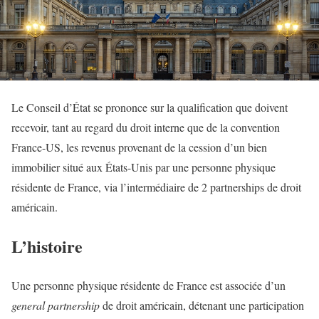
Le Conseil d’État se prononce sur la qualification que doivent
recevoir, tant au regard du droit interne que de la convention
France-US, les revenus provenant de la cession d’un bien
immobilier situé aux États-Unis par une personne physique
résidente de France, via l’intermédiaire de 2 partnerships de droit
américain.
L’histoire
Une personne physique résidente de France est associée d’un
general partnership
de droit américain, détenant une participation