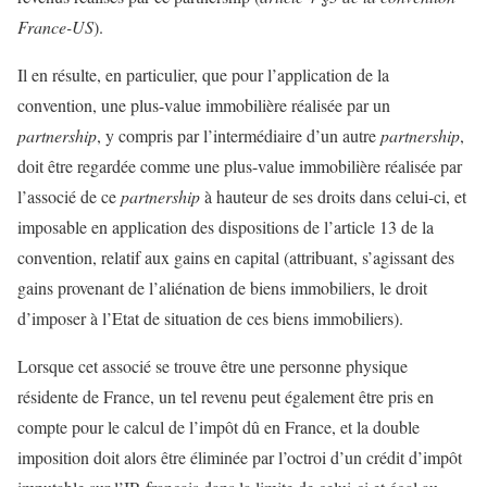
France-US
).
Il en résulte, en particulier, que pour l’application de la
convention, une plus-value immobilière réalisée par un
partnership
, y compris par l’intermédiaire d’un autre
partnership
,
doit être regardée comme une plus-value immobilière réalisée par
l’associé de ce
partnership
à hauteur de ses droits dans celui-ci, et
imposable en application des dispositions de l’article 13 de la
convention, relatif aux gains en capital (attribuant, s’agissant des
gains provenant de l’aliénation de biens immobiliers, le droit
d’imposer à l’Etat de situation de ces biens immobiliers).
Lorsque cet associé se trouve être une personne physique
résidente de France, un tel revenu peut également être pris en
compte pour le calcul de l’impôt dû en France, et la double
imposition doit alors être éliminée par l’octroi d’un crédit d’impôt