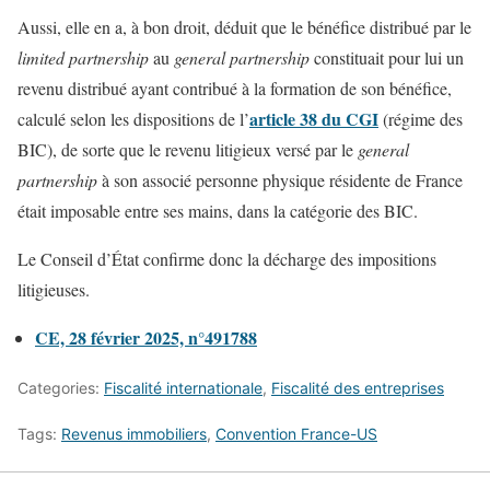
Aussi, elle en a, à bon droit, déduit que le bénéfice distribué par le
limited partnership
au
general partnership
constituait pour lui un
revenu distribué ayant contribué à la formation de son bénéfice,
article 38 du CGI
calculé selon les dispositions de l’
(régime des
BIC), de sorte que le revenu litigieux versé par le
general
partnership
à son associé personne physique résidente de France
était imposable entre ses mains, dans la catégorie des BIC.
Le Conseil d’État confirme donc la décharge des impositions
litigieuses.
CE, 28 février 2025, n°491788
Categories:
Fiscalité internationale
,
Fiscalité des entreprises
Tags:
Revenus immobiliers
,
Convention France-US