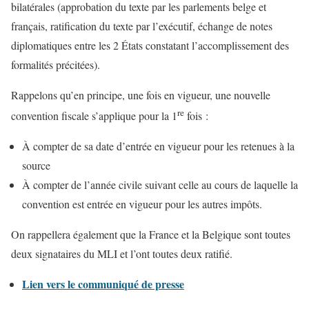
bilatérales (approbation du texte par les parlements belge et
français, ratification du texte par l’exécutif, échange de notes
diplomatiques entre les 2 États constatant l’accomplissement des
formalités précitées).
Rappelons qu’en principe, une fois en vigueur, une nouvelle
re
convention fiscale s’applique pour la 1
fois :
À compter de sa date d’entrée en vigueur pour les retenues à la
source
À compter de l’année civile suivant celle au cours de laquelle la
convention est entrée en vigueur pour les autres impôts.
On rappellera également que la France et la Belgique sont toutes
deux signataires du MLI et l’ont toutes deux ratifié.
Lien vers le communiqué de presse