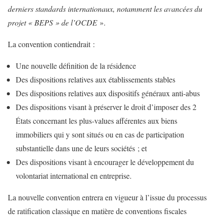
derniers standards internationaux, notamment les avancées du
projet « BEPS » de l’OCDE
».
La convention contiendrait :
Une nouvelle définition de la résidence
Des dispositions relatives aux établissements stables
Des dispositions relatives aux dispositifs généraux anti-abus
Des dispositions visant à préserver le droit d’imposer des 2
États concernant les plus‑values afférentes aux biens
immobiliers qui y sont situés ou en cas de participation
substantielle dans une de leurs sociétés ; et
Des dispositions visant à encourager le développement du
volontariat international en entreprise.
La nouvelle convention entrera en vigueur à l’issue du processus
de ratification classique en matière de conventions fiscales