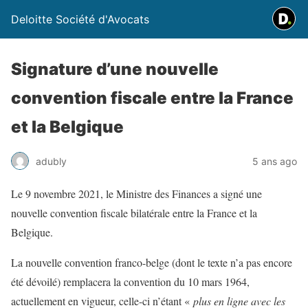
Deloitte Société d'Avocats
Signature d’une nouvelle
convention fiscale entre la France
et la Belgique
adubly
5 ans ago
Le 9 novembre 2021, le Ministre des Finances a signé une
nouvelle convention fiscale bilatérale entre la France et la
Belgique.
La nouvelle convention franco-belge (dont le texte n’a pas encore
été dévoilé) remplacera la convention du 10 mars 1964,
actuellement en vigueur, celle-ci n’étant «
plus en ligne avec les