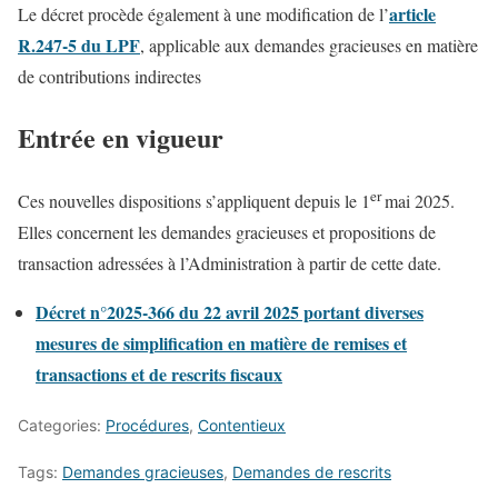
article
Le décret procède également à une modification de l’
R.247-5 du LPF
, applicable aux demandes gracieuses en matière
de contributions indirectes
Entrée en vigueur
er
Ces nouvelles dispositions s’appliquent depuis le 1
mai 2025.
Elles concernent les demandes gracieuses et propositions de
transaction adressées à l’Administration à partir de cette date.
Décret n°2025-366 du 22 avril 2025 portant diverses
mesures de simplification en matière de remises et
transactions et de rescrits fiscaux
Categories:
Procédures
,
Contentieux
Tags:
Demandes gracieuses
,
Demandes de rescrits