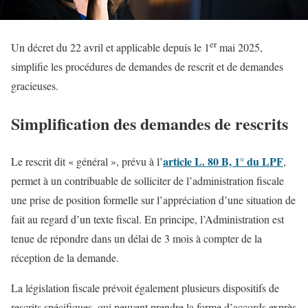
er
Un décret du 22 avril et applicable depuis le 1
mai 2025,
simplifie les procédures de demandes de rescrit et de demandes
gracieuses.
Simplification des demandes de rescrits
article L. 80 B, 1° du LPF
Le rescrit dit « général », prévu à l’
,
permet à un contribuable de solliciter de l’administration fiscale
une prise de position formelle sur l’appréciation d’une situation de
fait au regard d’un texte fiscal. En principe, l’Administration est
tenue de répondre dans un délai de 3 mois à compter de la
réception de la demande.
La législation fiscale prévoit également plusieurs dispositifs de
rescrits spécifiques, qui peuvent prendre la forme d’accords exprès