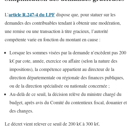
article R.247-4 du LPF
L’
dispose que, pour statuer sur les
demandes des contribuables tendant à obtenir une modération,
une remise ou une transaction à titre gracieux, l’autorité
compétente varie en fonction du montant en cause :
Lorsque les sommes visées par la demande n’excèdent pas 200
k€ par cote, année, exercice ou affaire (selon la nature des
impositions), la compétence appartient au directeur de la
direction départementale ou régionale des finances publiques,
ou de la direction spécialisée ou nationale concernée ;
Au-delà de ce seuil, la décision relève du ministre chargé du
budget, après avis du Comité du contentieux fiscal, douanier et
des changes.
Le décret vient relever ce seuil de 200 k€ à 300 k€.