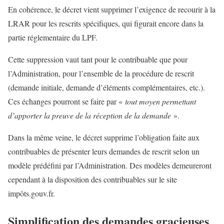
En cohérence, le décret vient supprimer l’exigence de recourir à la
LRAR pour les rescrits spécifiques, qui figurait encore dans la
partie réglementaire du LPF.
Cette suppression vaut tant pour le contribuable que pour
l’Administration, pour l’ensemble de la procédure de rescrit
(demande initiale, demande d’éléments complémentaires, etc.).
Ces échanges pourront se faire par «
tout moyen permettant
d’apporter la preuve de la réception de la demande
».
Dans la même veine, le décret supprime l’obligation faite aux
contribuables de présenter leurs demandes de rescrit selon un
modèle prédéfini par l’Administration. Des modèles demeureront
cependant à la disposition des contribuables sur le site
impôts.gouv.fr.
Simplification des demandes gracieuses