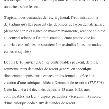
ou tacites, selon les cas.
S’agissant des demandes de rescrit général, l’Administration a
déjà admis qu’elles puissent être déposées de façon dématérialisée
(demande écrite et signée de manière manuscrite, scannée et jointe
au courriel adressé à l’Administration – étant précisé que les
courriels eux-mêmes ne sauraient être assimilés à des demandes
écrites et signées).
Depuis le 16 janvier 2025, les contribuables peuvent, de plus,
soumettre leurs demandes de rescrit général ou spécifique
directement depuis leur « espace professionnel », grâce à la
création d’une rubrique dédiée « Demande de rescrit » (
TLS 801
).
Cette faculté a été déclinée, depuis le 13 mars 2025, aux
contribuables via leur « espace particulier » (création, là encore,
d’une rubrique dédiée aux demandes de rescrit).