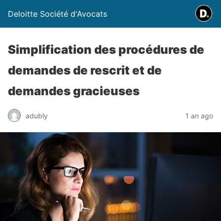
Deloitte Société d'Avocats
Simplification des procédures de
demandes de rescrit et de
demandes gracieuses
adubly
1 an ago