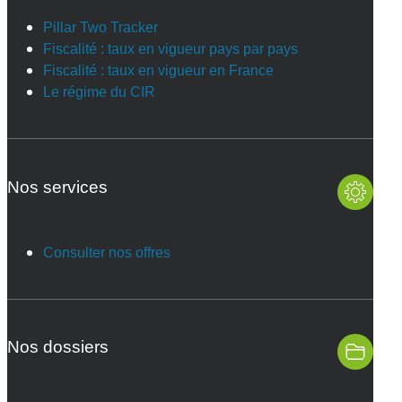
Pillar Two Tracker
Fiscalité : taux en vigueur pays par pays
Fiscalité : taux en vigueur en France
Le régime du CIR
Nos services
Consulter nos offres
Nos dossiers