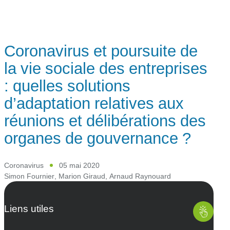
Coronavirus et poursuite de
la vie sociale des entreprises
: quelles solutions
d’adaptation relatives aux
réunions et délibérations des
organes de gouvernance ?
Coronavirus
05 mai 2020
Simon Fournier
,
Marion Giraud
,
Arnaud Raynouard
Liens utiles