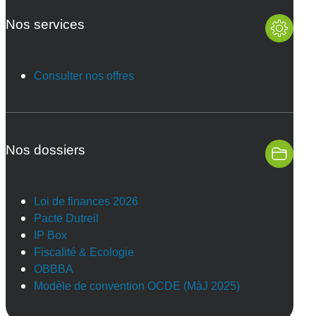
Nos services
Consulter nos offres
Nos dossiers
Loi de finances 2026
Pacte Dutreil
IP Box
Fiscalité & Ecologie
OBBBA
Modèle de convention OCDE (MàJ 2025)