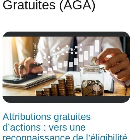
Gratuites (AGA)
Attributions gratuites
d’actions : vers une
reconnaissance de l’éligibilité