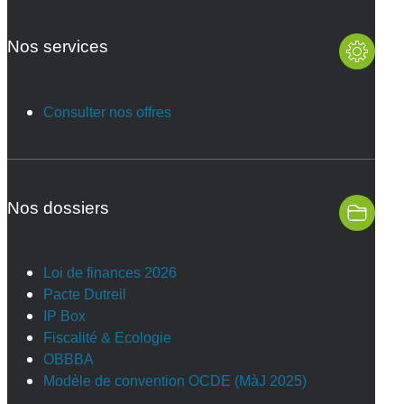
Nos services
Consulter nos offres
Nos dossiers
Loi de finances 2026
Pacte Dutreil
IP Box
Fiscalité & Ecologie
OBBBA
Modèle de convention OCDE (MàJ 2025)