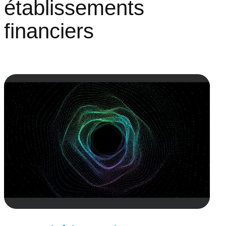
établissements
financiers