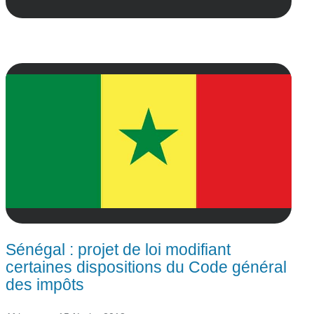
Sénégal : projet de loi modifiant
certaines dispositions du Code général
des impôts