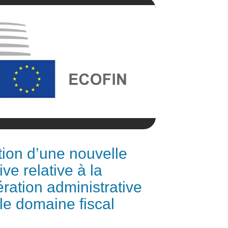
ion d’une nouvelle
ive relative à la
ration administrative
le domaine fiscal