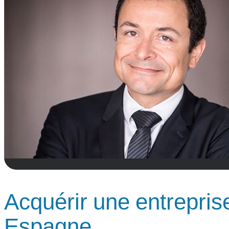
Acquérir une entreprise
Espagne