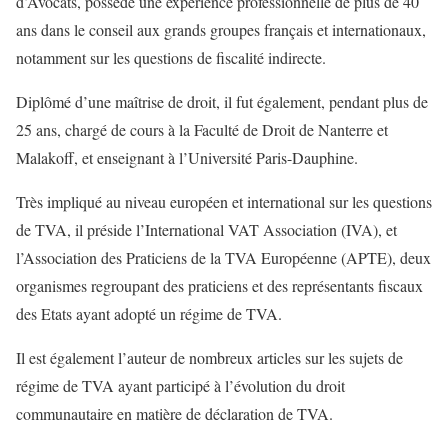
d’Avocats, possède une expérience professionnelle de plus de 40
ans dans le conseil aux grands groupes français et internationaux,
notamment sur les questions de fiscalité indirecte.
Diplômé d’une maîtrise de droit, il fut également, pendant plus de
25 ans, chargé de cours à la Faculté de Droit de Nanterre et
Malakoff, et enseignant à l’Université Paris-Dauphine.
Très impliqué au niveau européen et international sur les questions
de TVA, il préside l’International VAT Association (IVA), et
l’Association des Praticiens de la TVA Européenne (APTE), deux
organismes regroupant des praticiens et des représentants fiscaux
des Etats ayant adopté un régime de TVA.
Il est également l’auteur de nombreux articles sur les sujets de
régime de TVA ayant participé à l’évolution du droit
communautaire en matière de déclaration de TVA.