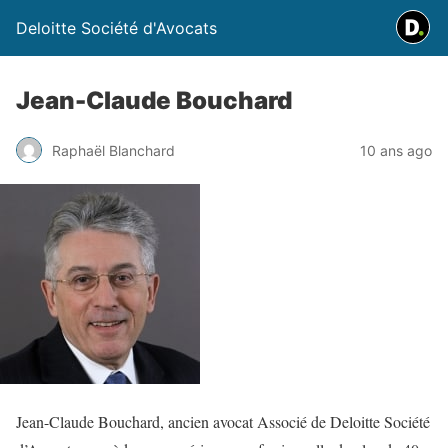
Deloitte Société d'Avocats
Jean-Claude Bouchard
Raphaël Blanchard
10 ans ago
Jean-Claude Bouchard, ancien avocat Associé de Deloitte Société