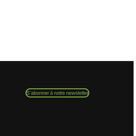
S’abonner à notre newsletter