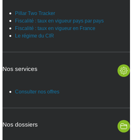
Pillar Two Tracker
Fiscalité : taux en vigueur pays par pays
Fiscalité : taux en vigueur en France
Le régime du CIR
Nos services
Consulter nos offres
Nos dossiers