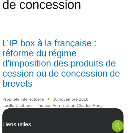
de concession
L’IP box à la française :
réforme du régime
d’imposition des produits de
cession ou de concession de
brevets
Propriété intellectuelle
30 novembre 2018
Lucille Chabanel
,
Thomas Perrin
,
Jean-Charles Reny
Liens utiles