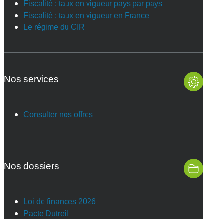
Fiscalité : taux en vigueur pays par pays
Fiscalité : taux en vigueur en France
Le régime du CIR
Nos services
Consulter nos offres
Nos dossiers
Loi de finances 2026
Pacte Dutreil