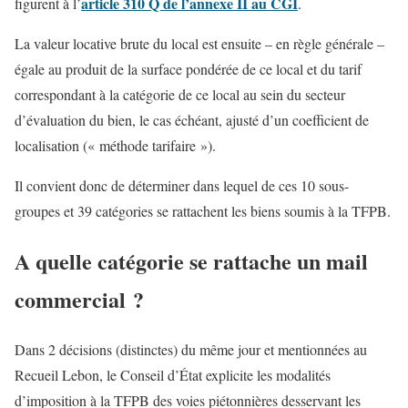
article 310 Q de l’annexe II au CGI
figurent à l’
.
La valeur locative brute du local est ensuite – en règle générale –
égale au produit de la surface pondérée de ce local et du tarif
correspondant à la catégorie de ce local au sein du secteur
d’évaluation du bien, le cas échéant, ajusté d’un coefficient de
localisation (« méthode tarifaire »).
Il convient donc de déterminer dans lequel de ces 10 sous-
groupes et 39 catégories se rattachent les biens soumis à la TFPB.
A quelle catégorie se rattache un mail
commercial ?
Dans 2 décisions (distinctes) du même jour et mentionnées au
Recueil Lebon, le Conseil d’État explicite les modalités
d’imposition à la TFPB des voies piétonnières desservant les