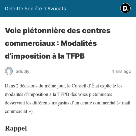
Deloitte Société d'Avocats
Voie piétonnière des centres
commerciaux : Modalités
d’imposition à la TFPB
adubly
4 ans ago
Dans 2 décisions du même jour, le Conseil d’État explicite les
modalités d’imposition à la TFPB des voies piétonnières
desservant les différents magasins d’un centre commercial (« mail
commercial »).
Rappel