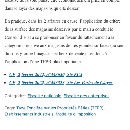
dans le loyer des magasins qu’elle dessert.
En pratique, dans les 2 affaires en cause, l’application du critère
de la surface des magasins desservis par le mail a conduit le
Conseil d’État à se prononcer en faveur du rattachement à la
catégorie 5 relative aux magasins de très grandes surfaces (au sein
du sous-groupe I magasins et lieux de vente) – et donc à
l’application d’une TFPB plus importante.
CE, 2 février 2022, n°443630, Sté KC3
CE, 2 février 2022, n°443323, Sté Les Portes de Clayes
Categories:
Fiscalité nationale
,
Fiscalité des entreprises
Tags:
Taxe Foncière sur les Propriétés Bâties (TFPB)
,
Etablissements industriels
,
Modalité d'imposition