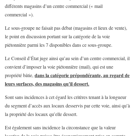
différents magasins d’un centre commercial (« mail
commercial »).
Le sous-groupe ne faisait pas débat (magasins et lieux de vente),
le point en discussion portant sur la catégorie de la voie
piétonnière parmi les 7 disponibles dans ce sous-groupe.
Le Conseil d’État juge ainsi qu’au sein d’un centre commercial, il
convient d’imposer la voie piétonnière (mail), qui est une
dans la catégorie prépondérante, au regard de
propriété bâtie,
leurs surfaces, des magasins qu’il dessert.
Sont sans incidences à cet égard les critères tenant à la longueur
du segment d’accès aux locaux desservis par cette voie, ainsi qu’à
la propriété des locaux qu’elle dessert.
Est également sans incidence la circonstance que la valeur
locative de la voie puisse être économiquement prise en compte