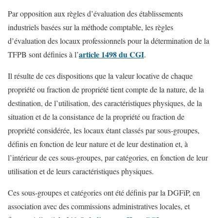
Par opposition aux règles d’évaluation des établissements
industriels basées sur la méthode comptable, les règles
d’évaluation des locaux professionnels pour la détermination de la
article 1498 du CGI
TFPB sont définies à l’
.
Il résulte de ces dispositions que la valeur locative de chaque
propriété ou fraction de propriété tient compte de la nature, de la
destination, de l’utilisation, des caractéristiques physiques, de la
situation et de la consistance de la propriété ou fraction de
propriété considérée, les locaux étant classés par sous-groupes,
définis en fonction de leur nature et de leur destination et, à
l’intérieur de ces sous-groupes, par catégories, en fonction de leur
utilisation et de leurs caractéristiques physiques.
Ces sous-groupes et catégories ont été définis par la DGFiP, en
association avec des commissions administratives locales, et