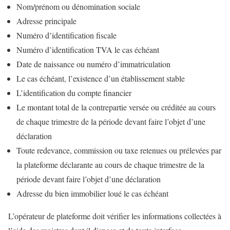
Nom/prénom ou dénomination sociale
Adresse principale
Numéro d’identification fiscale
Numéro d’identification TVA le cas échéant
Date de naissance ou numéro d’immatriculation
Le cas échéant, l’existence d’un établissement stable
L’identification du compte financier
Le montant total de la contrepartie versée ou créditée au cours
de chaque trimestre de la période devant faire l’objet d’une
déclaration
Toute redevance, commission ou taxe retenues ou prélevées par
la plateforme déclarante au cours de chaque trimestre de la
période devant faire l’objet d’une déclaration
Adresse du bien immobilier loué le cas échéant
L’opérateur de plateforme doit vérifier les informations collectées à