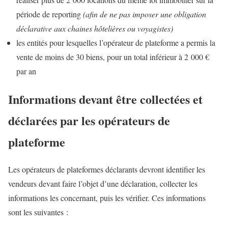
période de reporting
(afin de ne pas imposer une obligation
déclarative aux chaines hôtelières ou voyagistes)
les entités pour lesquelles l’opérateur de plateforme a permis la
vente de moins de 30 biens, pour un total inférieur à 2 000 €
par an
Informations devant être collectées et
déclarées par les opérateurs de
plateforme
Les opérateurs de plateformes déclarants devront identifier les
vendeurs devant faire l’objet d’une déclaration, collecter les
informations les concernant, puis les vérifier. Ces informations
sont les suivantes :