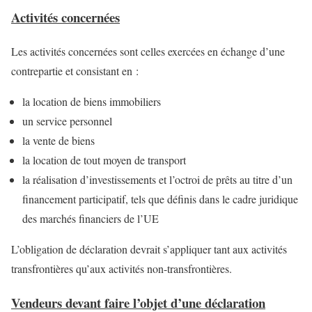
Activités concernées
Les activités concernées sont celles exercées en échange d’une
contrepartie et consistant en :
la location de biens immobiliers
un service personnel
la vente de biens
la location de tout moyen de transport
la réalisation d’investissements et l’octroi de prêts au titre d’un
financement participatif, tels que définis dans le cadre juridique
des marchés financiers de l’UE
L’obligation de déclaration devrait s’appliquer tant aux activités
transfrontières qu’aux activités non-transfrontières.
Vendeurs devant faire l’objet d’une déclaration