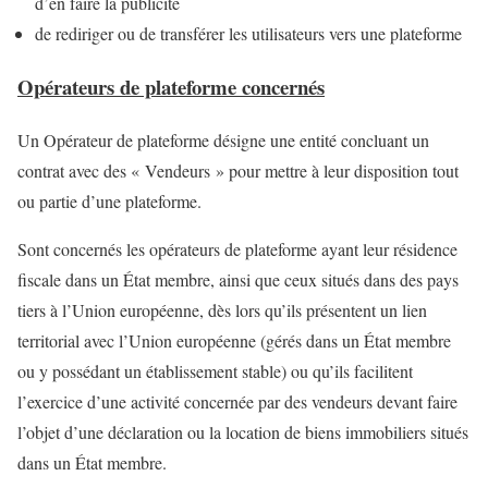
d’en faire la publicité
de rediriger ou de transférer les utilisateurs vers une plateforme
Opérateurs de plateforme concernés
Un Opérateur de plateforme désigne une entité concluant un
contrat avec des « Vendeurs » pour mettre à leur disposition tout
ou partie d’une plateforme.
Sont concernés les opérateurs de plateforme ayant leur résidence
fiscale dans un État membre, ainsi que ceux situés dans des pays
tiers à l’Union européenne, dès lors qu’ils présentent un lien
territorial avec l’Union européenne (gérés dans un État membre
ou y possédant un établissement stable) ou qu’ils facilitent
l’exercice d’une activité concernée par des vendeurs devant faire
l’objet d’une déclaration ou la location de biens immobiliers situés
dans un État membre.