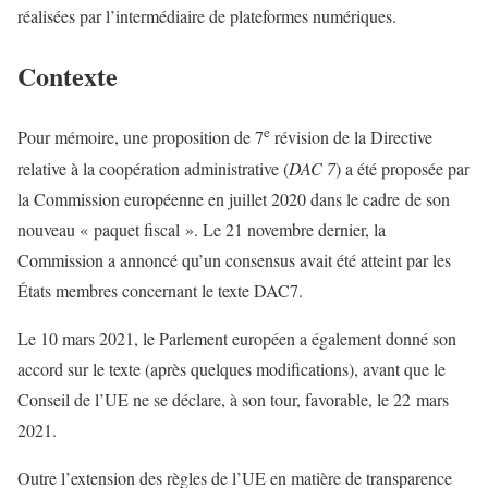
réalisées par l’intermédiaire de plateformes numériques.
Contexte
e
Pour mémoire, une proposition de 7
révision de la Directive
relative à la coopération administrative (
DAC 7
) a été proposée par
la Commission européenne en juillet 2020 dans le cadre de son
nouveau « paquet fiscal ». Le 21 novembre dernier, la
Commission a annoncé qu’un consensus avait été atteint par les
États membres concernant le texte DAC7.
Le 10 mars 2021, le Parlement européen a également donné son
accord sur le texte (après quelques modifications), avant que le
Conseil de l’UE ne se déclare, à son tour, favorable, le 22 mars
2021.
Outre l’extension des règles de l’UE en matière de transparence