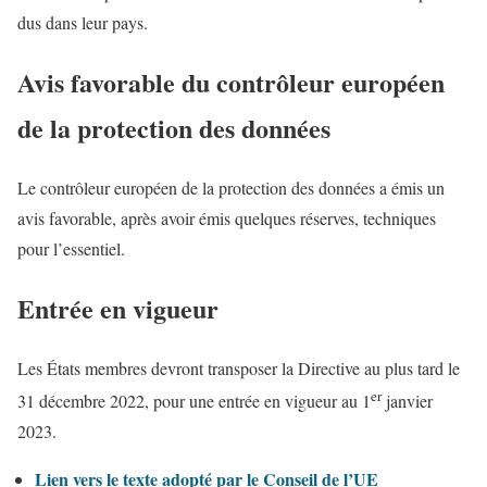
dus dans leur pays.
Avis favorable du contrôleur européen
de la protection des données
Le contrôleur européen de la protection des données a émis un
avis favorable, après avoir émis quelques réserves, techniques
pour l’essentiel.
Entrée en vigueur
Les États membres devront transposer la Directive au plus tard le
er
31 décembre 2022, pour une entrée en vigueur au 1
janvier
2023.
Lien vers le texte adopté par le Conseil de l’UE