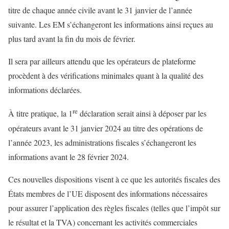
titre de chaque année civile avant le 31 janvier de l’année
suivante. Les EM s’échangeront les informations ainsi reçues au
plus tard avant la fin du mois de février.
Il sera par ailleurs attendu que les opérateurs de plateforme
procèdent à des vérifications minimales quant à la qualité des
informations déclarées.
re
À titre pratique, la 1
déclaration serait ainsi à déposer par les
opérateurs avant le 31 janvier 2024 au titre des opérations de
l’année 2023, les administrations fiscales s’échangeront les
informations avant le 28 février 2024.
Ces nouvelles dispositions visent à ce que les autorités fiscales des
États membres de l’UE disposent des informations nécessaires
pour assurer l’application des règles fiscales (telles que l’impôt sur
le résultat et la TVA) concernant les activités commerciales