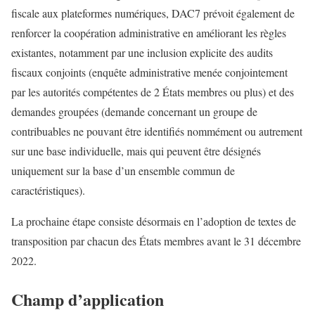
fiscale aux plateformes numériques, DAC7 prévoit également de
renforcer la coopération administrative en améliorant les règles
existantes, notamment par une inclusion explicite des audits
fiscaux conjoints (enquête administrative menée conjointement
par les autorités compétentes de 2 États membres ou plus) et des
demandes groupées (demande concernant un groupe de
contribuables ne pouvant être identifiés nommément ou autrement
sur une base individuelle, mais qui peuvent être désignés
uniquement sur la base d’un ensemble commun de
caractéristiques).
La prochaine étape consiste désormais en l’adoption de textes de
transposition par chacun des États membres avant le 31 décembre
2022.
Champ d’application