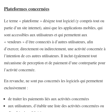
Plateformes concernées
Le terme « plateforme » désigne tout logiciel (y compris tout ou
partie d’un site internet), ainsi que les applications mobiles, qui
sont accessibles aux utilisateurs et qui permettent aux
« vendeurs » d’être connectés à d’autres utilisateurs, afin
d’exercer, directement ou indirectement, une activité concernée à
l’intention de ces autres utilisateurs. Il inclut également tout
mécanisme de perception et de paiement d’une contrepartie pour
l’activité concernée.
En revanche, ne sont pas concernés les logiciels qui permettent
exclusivement :
de traiter les paiements liés aux activités concernées
aux utilisateurs, d’établir une liste des activités concernées ou