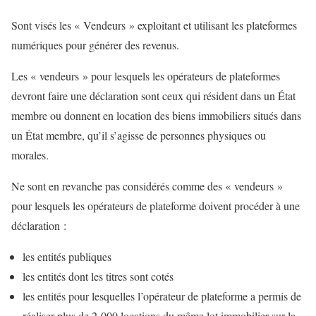
Sont visés les « Vendeurs » exploitant et utilisant les plateformes
numériques pour générer des revenus.
Les « vendeurs » pour lesquels les opérateurs de plateformes
devront faire une déclaration sont ceux qui résident dans un État
membre ou donnent en location des biens immobiliers situés dans
un État membre, qu’il s’agisse de personnes physiques ou
morales.
Ne sont en revanche pas considérés comme des « vendeurs »
pour lesquels les opérateurs de plateforme doivent procéder à une
déclaration :
les entités publiques
les entités dont les titres sont cotés
les entités pour lesquelles l’opérateur de plateforme a permis de
réaliser plus de 2 000 locations du même lot immobilier sur la