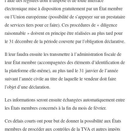
l’aide des registres dont il dispose et de toute interface
électronique mise à disposition gratuitement par un État membre
ou l’Union européenne (possibilité de s’appuyer sur un prestataire
de services tiers pour ce faire). Ces procédures de « diligence
raisonnable » doivent en principe être réalisées au plus tard pour
le 31 décembre de la période couverte par l’obligation déclarative.
Il leur faudra ensuite les transmettre à l’administration fiscale de
leur État membre (accompagnées des éléments d’identification de
la plateforme elle-même), au plus tard le 31 janvier de l’année
suivant l’année civile au titre de laquelle le vendeur doit faire
l’objet d’une déclaration.
Les informations seront ensuite échangées automatiquement entre
les États membres concernés à la fin du mois de février.
Ces délais courts ont pour but de donner la possibilité aux États
membres de procéder aux contrôles de la TVA et autres impôts