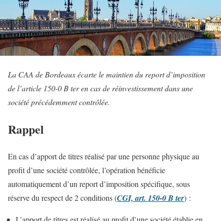
La CAA de Bordeaux écarte le maintien du report d’imposition
de l’article 150-0 B ter en cas de réinvestissement dans une
société précédemment contrôlée.
Rappel
En cas d’apport de titres réalisé par une personne physique au
profit d’une société contrôlée, l’opération bénéficie
automatiquement d’un report d’imposition spécifique, sous
réserve du respect de 2 conditions (
CGI, art. 150-0 B ter
) :
L’apport de titres est réalisé au profit d’une société établie en