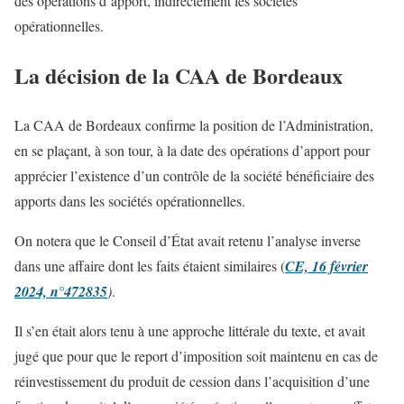
des opérations d’apport, indirectement les sociétés
opérationnelles.
La décision de la CAA de Bordeaux
La CAA de Bordeaux confirme la position de l’Administration,
en se plaçant, à son tour, à la date des opérations d’apport pour
apprécier l’existence d’un contrôle de la société bénéficiaire des
apports dans les sociétés opérationnelles.
On notera que le Conseil d’État avait retenu l’analyse inverse
dans une affaire dont les faits étaient similaires (
CE, 16 février
2024, n°472835
)
.
Il s’en était alors tenu à une approche littérale du texte, et avait
jugé que pour que le report d’imposition soit maintenu en cas de
réinvestissement du produit de cession dans l’acquisition d’une