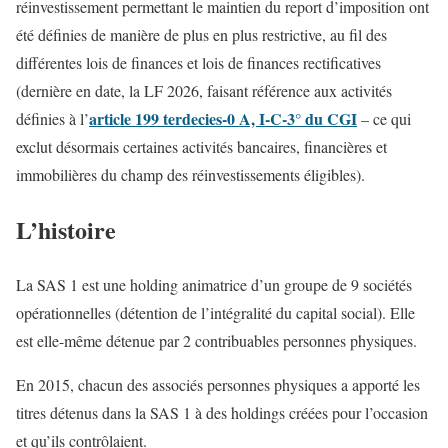
réinvestissement permettant le maintien du report d’imposition ont
été définies de manière de plus en plus restrictive, au fil des
différentes lois de finances et lois de finances rectificatives
(dernière en date, la LF 2026, faisant référence aux activités
article 199 terdecies-0 A, I-C-3° du CGI
définies à l’
– ce qui
exclut désormais certaines activités bancaires, financières et
immobilières du champ des réinvestissements éligibles).
L’histoire
La SAS 1 est une holding animatrice d’un groupe de 9 sociétés
opérationnelles (détention de l’intégralité du capital social). Elle
est elle-même détenue par 2 contribuables personnes physiques.
En 2015, chacun des associés personnes physiques a apporté les
titres détenus dans la SAS 1 à des holdings créées pour l’occasion
et qu’ils contrôlaient.