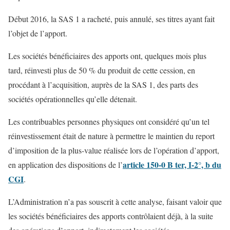
Début 2016, la SAS 1 a racheté, puis annulé, ses titres ayant fait
l’objet de l’apport.
Les sociétés bénéficiaires des apports ont, quelques mois plus
tard, réinvesti plus de 50 % du produit de cette cession, en
procédant à l’acquisition, auprès de la SAS 1, des parts des
sociétés opérationnelles qu’elle détenait.
Les contribuables personnes physiques ont considéré qu’un tel
réinvestissement était de nature à permettre le maintien du report
d’imposition de la plus-value réalisée lors de l’opération d’apport,
article 150-0 B ter, I-2°, b du
en application des dispositions de l’
CGI
.
L’Administration n’a pas souscrit à cette analyse, faisant valoir que
les sociétés bénéficiaires des apports contrôlaient déjà, à la suite