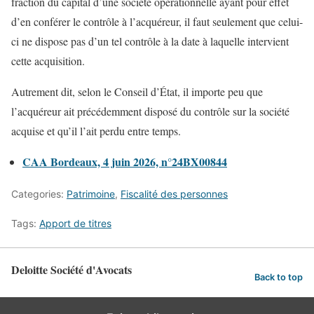
fraction du capital d’une société opérationnelle ayant pour effet
d’en conférer le contrôle à l’acquéreur, il faut seulement que celui-
ci ne dispose pas d’un tel contrôle à la date à laquelle intervient
cette acquisition.
Autrement dit, selon le Conseil d’État, il importe peu que
l’acquéreur ait précédemment disposé du contrôle sur la société
acquise et qu’il l’ait perdu entre temps.
CAA Bordeaux, 4 juin 2026, n°24BX00844
Categories:
Patrimoine
,
Fiscalité des personnes
Tags:
Apport de titres
Deloitte Société d'Avocats
Back to top