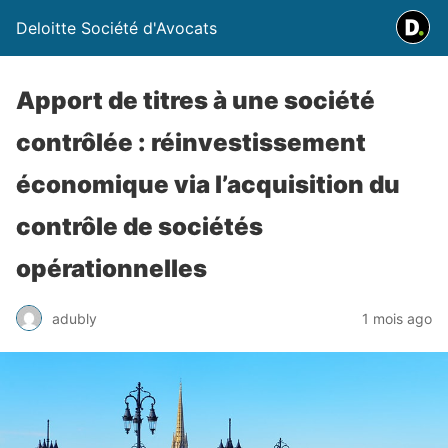
Deloitte Société d'Avocats
Apport de titres à une société
contrôlée : réinvestissement
économique via l’acquisition du
contrôle de sociétés
opérationnelles
adubly
1 mois ago