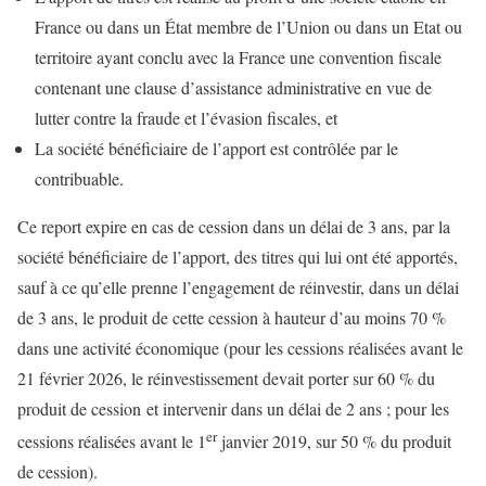
France ou dans un État membre de l’Union ou dans un Etat ou
territoire ayant conclu avec la France une convention fiscale
contenant une clause d’assistance administrative en vue de
lutter contre la fraude et l’évasion fiscales, et
La société bénéficiaire de l’apport est contrôlée par le
contribuable.
Ce report expire en cas de cession dans un délai de 3 ans, par la
société bénéficiaire de l’apport, des titres qui lui ont été apportés,
sauf à ce qu’elle prenne l’engagement de réinvestir, dans un délai
de 3 ans, le produit de cette cession à hauteur d’au moins 70 %
dans une activité économique (pour les cessions réalisées avant le
21 février 2026, le réinvestissement devait porter sur 60 % du
produit de cession et intervenir dans un délai de 2 ans ; pour les
er
cessions réalisées avant le 1
janvier 2019, sur 50 % du produit
de cession).