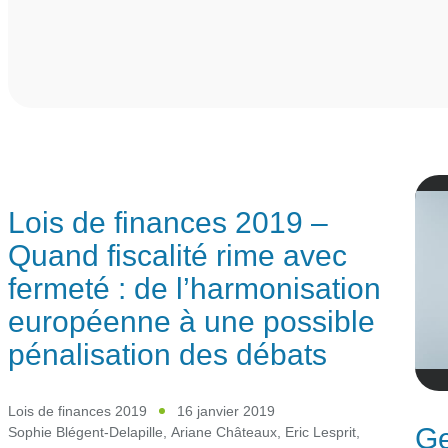
Lois de finances 2019 –
Quand fiscalité rime avec
fermeté : de l’harmonisation
européenne à une possible
pénalisation des débats
Lois de finances 2019
16 janvier 2019
Ge
Sophie Blégent-Delapille
,
Ariane Châteaux
,
Eric Lesprit
,