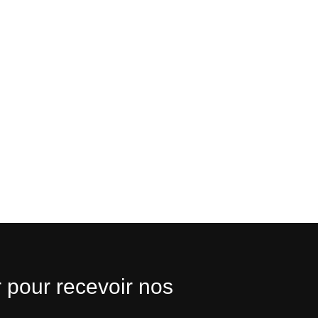
 pour recevoir nos