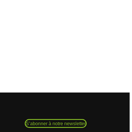
S’abonner à notre newsletter