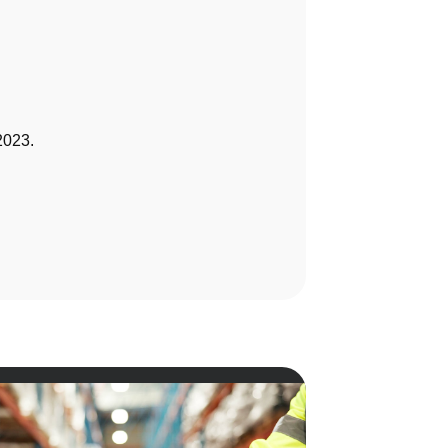
2023.