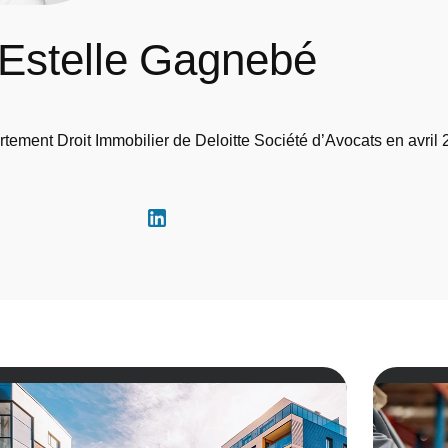
Estelle Gagnebé
artement Droit Immobilier de Deloitte Société d’Avocats en avril 