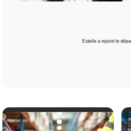
Estelle a rejoint le dép