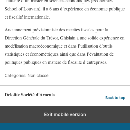
Titulaire d’un master en sciences économiques (Economics
School of Louvain), il a 6 ans d’expérience en économie publique
et fiscalité internationale.
Anciennement prévisionniste des recettes fiscales pour la
Direction Générale du Trésor, Ghislain a une solide expérience en
modélisation macroéconomique et dans l’utilisation d’outils
statistiques et économétriques ainsi que dans l’évaluation de
politiques publiques en matière de fiscalité d’entreprises.
Categories: Non classé
Deloitte Société d'Avocats
Back to top
Exit mobile version