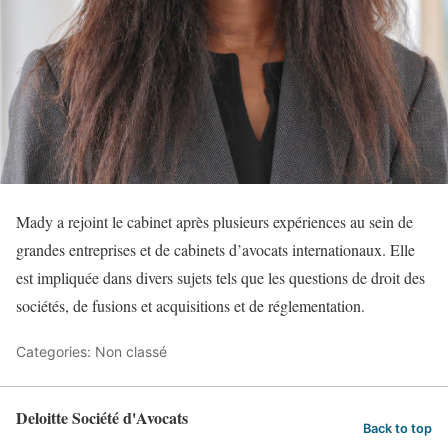
Mady a rejoint le cabinet après plusieurs expériences au sein de
grandes entreprises et de cabinets d’avocats internationaux. Elle
est impliquée dans divers sujets tels que les questions de droit des
sociétés, de fusions et acquisitions et de réglementation.
Categories: Non classé
Deloitte Société d'Avocats
Back to top