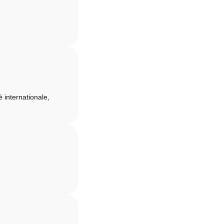
é internationale,