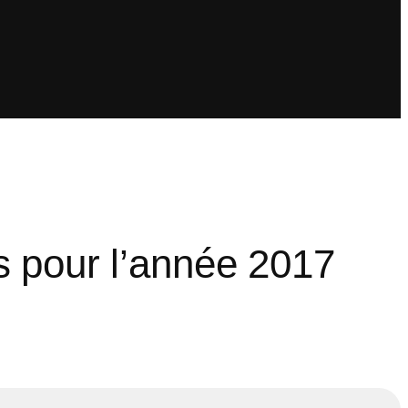
es pour l’année 2017