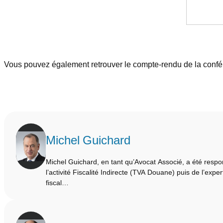
Vous pouvez également retrouver le compte-rendu de la conf
Michel Guichard
Michel Guichard, en tant qu’Avocat Associé, a été resp
l’activité Fiscalité Indirecte (TVA Douane) puis de l’expe
fiscal…