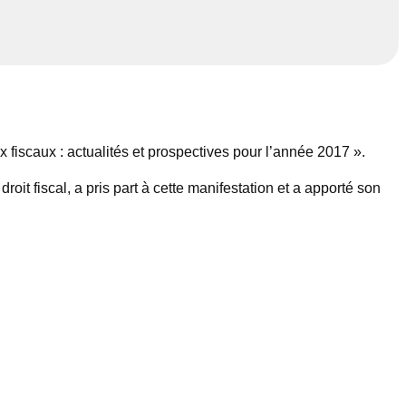
fiscaux : actualités et prospectives pour l’année 2017 ».
oit fiscal, a pris part à cette manifestation et a apporté son