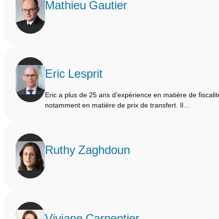
Mathieu Gautier
Eric Lesprit
Eric a plus de 25 ans d’expérience en matière de fiscalit
notamment en matière de prix de transfert. Il…
Ruthy Zaghdoun
Viviane Carpentier