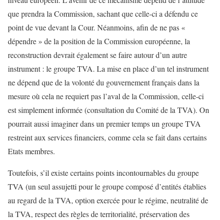
que prendra la Commission, sachant que celle-ci a défendu ce
point de vue devant la Cour. Néanmoins, afin de ne pas «
dépendre » de la position de la Commission européenne, la
reconstruction devrait également se faire autour d’un autre
instrument : le groupe TVA. La mise en place d’un tel instrument
ne dépend que de la volonté du gouvernement français dans la
mesure où cela ne requiert pas l’aval de la Commission, celle-ci
est simplement informée (consultation du Comité de la TVA). On
pourrait aussi imaginer dans un premier temps un groupe TVA
restreint aux services financiers, comme cela se fait dans certains
Etats membres.
Toutefois, s’il existe certains points incontournables du groupe
TVA (un seul assujetti pour le groupe composé d’entités établies
au regard de la TVA, option exercée pour le régime, neutralité de
la TVA, respect des règles de territorialité, préservation des