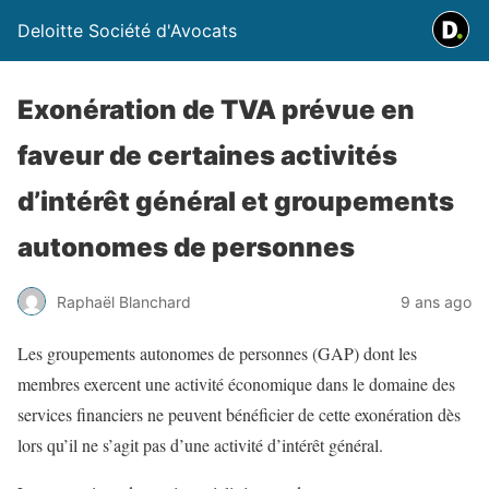
Deloitte Société d'Avocats
Exonération de TVA prévue en
faveur de certaines activités
d’intérêt général et groupements
autonomes de personnes
Raphaël Blanchard
9 ans ago
Les groupements autonomes de personnes (GAP) dont les
membres exercent une activité économique dans le domaine des
services financiers ne peuvent bénéficier de cette exonération dès
lors qu’il ne s’agit pas d’une activité d’intérêt général.