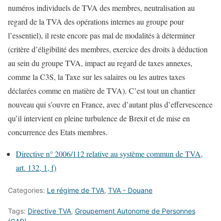
numéros individuels de TVA des membres, neutralisation au
regard de la TVA des opérations internes au groupe pour
l’essentiel), il reste encore pas mal de modalités à déterminer
(critère d’éligibilité des membres, exercice des droits à déduction
au sein du groupe TVA, impact au regard de taxes annexes,
comme la C3S, la Taxe sur les salaires ou les autres taxes
déclarées comme en matière de TVA). C’est tout un chantier
nouveau qui s’ouvre en France, avec d’autant plus d’effervescence
qu’il intervient en pleine turbulence de Brexit et de mise en
concurrence des Etats membres.
Directive n° 2006/112 relative au système commun de TVA,
art. 132, 1, f)
Categories:
Le régime de TVA
,
TVA - Douane
Tags:
Directive TVA
,
Groupement Autonome de Personnes