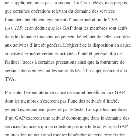
ne s’appliquent ainsi pas au second. La Cour relève, à ce propos,
que certaines opérations relevant du domaine des services
financiers bénéficient également d’une exonération de TVA
(
art. 135
) et en déduit que les GAP dont les membres sont actifs
dans le domaine financier ne peuvent bénéficier de celle accordée
aux activités d’intérêt général. L’objectif de la disposition en cause
consiste à exonérer certaines activités d’intérêt général afin de
faciliter l’accès à certaines prestations ainsi que la fourniture de
certains biens en évitant les surcoûts liés à l’assujettissement à la
TVA.
Par suite, l’exonération en cause ne saurait bénéficier aux GAP
dont les membres n’exercent pas l’une des activités d’intérêt
général expressément prévues par le texte. Lorsque les membres
d’un GAP exercent une activité économique dans le domaine des
services financiers qui ne constitue pas une telle activité, le GAP
en question ne peut ainsi espérer bénéficier de cette exonération.