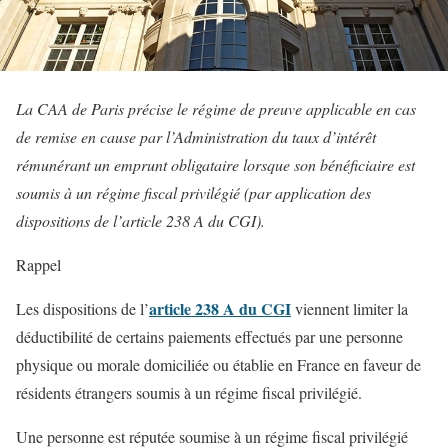
La CAA de Paris précise le régime de preuve applicable en cas
de remise en cause par l’Administration du taux d’intérêt
rémunérant un emprunt obligataire lorsque son bénéficiaire est
soumis à un régime fiscal privilégié (par application des
dispositions de l’article 238 A du CGI).
Rappel
article 238 A du CGI
Les dispositions de l’
viennent limiter la
déductibilité de certains paiements effectués par une personne
physique ou morale domiciliée ou établie en France en faveur de
résidents étrangers soumis à un régime fiscal privilégié.
Une personne est réputée soumise à un régime fiscal privilégié