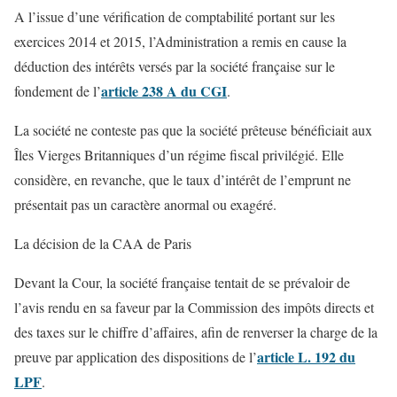
A l’issue d’une vérification de comptabilité portant sur les
exercices 2014 et 2015, l’Administration a remis en cause la
déduction des intérêts versés par la société française sur le
article 238 A du CGI
fondement de l’
.
La société ne conteste pas que la société prêteuse bénéficiait aux
Îles Vierges Britanniques d’un régime fiscal privilégié. Elle
considère, en revanche, que le taux d’intérêt de l’emprunt ne
présentait pas un caractère anormal ou exagéré.
La décision de la CAA de Paris
Devant la Cour, la société française tentait de se prévaloir de
l’avis rendu en sa faveur par la Commission des impôts directs et
des taxes sur le chiffre d’affaires, afin de renverser la charge de la
article L. 192 du
preuve par application des dispositions de l’
LPF
.