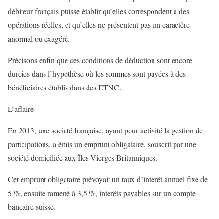
débiteur français puisse établir qu’elles correspondent à des
opérations réelles, et qu’elles ne présentent pas un caractère
anormal ou exagéré.
Précisons enfin que ces conditions de déduction sont encore
durcies dans l’hypothèse où les sommes sont payées à des
bénéficiaires établis dans des ETNC.
L’affaire
En 2013, une société française, ayant pour activité la gestion de
participations, a émis un emprunt obligataire, souscrit par une
société domiciliée aux Îles Vierges Britanniques.
Cet emprunt obligataire prévoyait un taux d’intérêt annuel fixe de
5 %, ensuite ramené à 3,5 %, intérêts payables sur un compte
bancaire suisse.