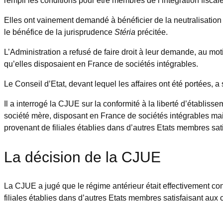
Elles ont vainement demandé à bénéficier de la neutralisation
le bénéfice de la jurisprudence
Stéria
précitée.
L’Administration a refusé de faire droit à leur demande, au mot
qu’elles disposaient en France de sociétés intégrables.
Le Conseil d’Etat, devant lequel les affaires ont été portées, a
Il a interrogé la CJUE sur la conformité à la liberté d’établis
société mère, disposant en France de sociétés intégrables mais 
provenant de filiales établies dans d’autres Etats membres satis
La décision de la CJUE
La CJUE a jugé que le régime antérieur était effectivement co
filiales établies dans d’autres Etats membres satisfaisant aux cr