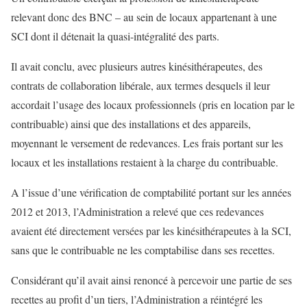
relevant donc des BNC – au sein de locaux appartenant à une
SCI dont il détenait la quasi-intégralité des parts.
Il avait conclu, avec plusieurs autres kinésithérapeutes, des
contrats de collaboration libérale, aux termes desquels il leur
accordait l’usage des locaux professionnels (pris en location par le
contribuable) ainsi que des installations et des appareils,
moyennant le versement de redevances. Les frais portant sur les
locaux et les installations restaient à la charge du contribuable.
A l’issue d’une vérification de comptabilité portant sur les années
2012 et 2013, l’Administration a relevé que ces redevances
avaient été directement versées par les kinésithérapeutes à la SCI,
sans que le contribuable ne les comptabilise dans ses recettes.
Considérant qu’il avait ainsi renoncé à percevoir une partie de ses
recettes au profit d’un tiers, l’Administration a réintégré les