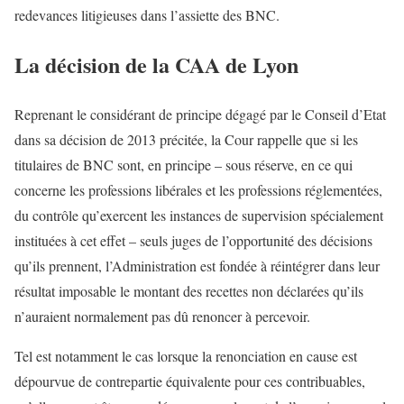
redevances litigieuses dans l’assiette des BNC.
La décision de la CAA de Lyon
Reprenant le considérant de principe dégagé par le Conseil d’Etat
dans sa décision de 2013 précitée, la Cour rappelle que si les
titulaires de BNC sont, en principe – sous réserve, en ce qui
concerne les professions libérales et les professions réglementées,
du contrôle qu’exercent les instances de supervision spécialement
instituées à cet effet – seuls juges de l’opportunité des décisions
qu’ils prennent, l’Administration est fondée à réintégrer dans leur
résultat imposable le montant des recettes non déclarées qu’ils
n’auraient normalement pas dû renoncer à percevoir.
Tel est notamment le cas lorsque la renonciation en cause est
dépourvue de contrepartie équivalente pour ces contribuables,