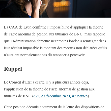
La CAA de Lyon confirme l’impossibilité d’appliquer la théorie
de l’acte anormal de gestion aux titulaires de BNC, mais rappelle
que l’Administration demeure néanmoins fondée à réintégrer dans
leur résultat imposable le montant des recettes non déclarées qu’ils
n’auraient normalement pas dû renoncer à percevoir.
Rappel
Le Conseil d’Etat a écarté, il y a plusieurs années déjà,
l’application de la théorie de l’acte anormal de gestion aux
titulaires de BNC (
CE, 23 décembre 2013, n°350075
).
Cette position découle notamment de la lettre des dispositions de