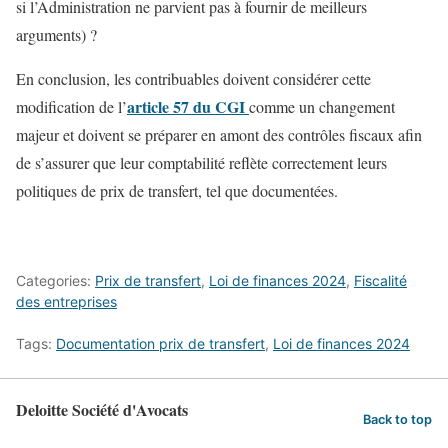
si l’Administration ne parvient pas à fournir de meilleurs
arguments) ?
En conclusion, les contribuables doivent considérer cette
article 57 du CGI
modification de l’
comme un changement
majeur et doivent se préparer en amont des contrôles fiscaux afin
de s’assurer que leur comptabilité reflète correctement leurs
politiques de prix de transfert, tel que documentées.
Categories:
Prix de transfert
,
Loi de finances 2024
,
Fiscalité
des entreprises
Tags:
Documentation prix de transfert
,
Loi de finances 2024
Deloitte Société d'Avocats
Back to top