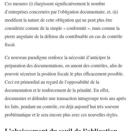
Ces mesures (i) élargissent significativement le nombre
d’entreprises concernées par l’obligation documentaire, et, (ii)
modifient la nature de cette obligation qui ne peut plus être
considérée comme de la simple « conformité », mais comme la
pierre angulaire de la défense du contribuable en cas de contrôle
fiscal.
Ce nouveau paradigme renforce la nécessité d’anticiper la
préparation des documentations, en amont des contrôles, afin de
pouvoir sécuriser la position fiscale le plus efficacement possible.
Ceci est primordial au regard de l’opposabilité de la
documentation et le renforcement de la pénalité. En effet,
documenter et défendre une transaction intragroupe trois ans après
les faits, pendant un contrôle, est déjà aujourd’hui très souvent
problématique et le sera encore plus avec ces nouvelles règles.
L’abaissement du seuil de l’obligation