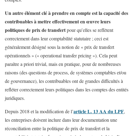
Un autre élément clé à prendre en compte est la capacité des
contribuables à mettre effectivement en œuvre leurs
politiques de prix de transfert
pour qu’elles se reflètent
correctement dans leur comptabilité statutaire ; ceci est
généralement désigné sous la notion de « prix de transfert
opérationnels » (« operational transfer pricing »). Cela peut
paraître a priori trivial, mais en pratique, pour de nombreuses
raisons (des questions de process, de systèmes comptables et/ou
de gouvernance), les contribuables ont de grandes difficultés à
refléter correctement leurs politiques dans les comptes des entités
juridiques.
article L. 13 AA du LPF
Depuis 2018 et la modification de l’
,
les entreprises doivent inclure dans leur documentation une
réconciliation entre la politique de prix de transfert et la