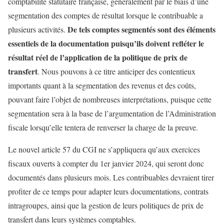
comptabilité statutaire française, généralement par le biais d’une
segmentation des comptes de résultat lorsque le contribuable a
De tels comptes segmentés sont des éléments
plusieurs activités.
essentiels de la documentation puisqu’ils doivent refléter le
résultat réel de l’application de la politique de prix de
transfert
. Nous pouvons à ce titre anticiper des contentieux
importants quant à la segmentation des revenus et des coûts,
pouvant faire l’objet de nombreuses interprétations, puisque cette
segmentation sera à la base de l’argumentation de l’Administration
fiscale lorsqu’elle tentera de renverser la charge de la preuve.
Le nouvel article 57 du CGI ne s’appliquera qu’aux exercices
fiscaux ouverts à compter du 1er janvier 2024, qui seront donc
documentés dans plusieurs mois. Les contribuables devraient tirer
profiter de ce temps pour adapter leurs documentations, contrats
intragroupes, ainsi que la gestion de leurs politiques de prix de
transfert dans leurs systèmes comptables.