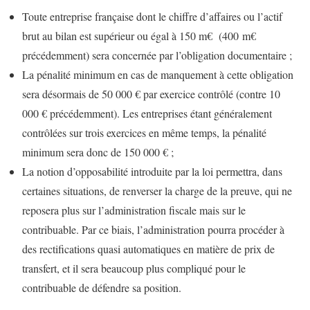
Toute entreprise française dont le chiffre d’affaires ou l’actif
brut au bilan est supérieur ou égal à 150 m€ (400 m€
précédemment) sera concernée par l’obligation documentaire ;
La pénalité minimum en cas de manquement à cette obligation
sera désormais de 50 000 € par exercice contrôlé (contre 10
000 € précédemment). Les entreprises étant généralement
contrôlées sur trois exercices en même temps, la pénalité
minimum sera donc de 150 000 € ;
La notion d’opposabilité introduite par la loi permettra, dans
certaines situations, de renverser la charge de la preuve, qui ne
reposera plus sur l’administration fiscale mais sur le
contribuable. Par ce biais, l’administration pourra procéder à
des rectifications quasi automatiques en matière de prix de
transfert, et il sera beaucoup plus compliqué pour le
contribuable de défendre sa position.