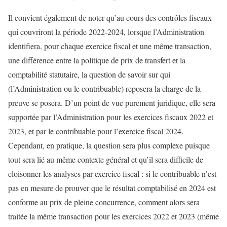
Il convient également de noter qu’au cours des contrôles fiscaux
qui couvriront la période 2022-2024, lorsque l’Administration
identifiera, pour chaque exercice fiscal et une même transaction,
une différence entre la politique de prix de transfert et la
comptabilité statutaire, la question de savoir sur qui
(l’Administration ou le contribuable) reposera la charge de la
preuve se posera. D’un point de vue purement juridique, elle sera
supportée par l’Administration pour les exercices fiscaux 2022 et
2023, et par le contribuable pour l’exercice fiscal 2024.
Cependant, en pratique, la question sera plus complexe puisque
tout sera lié au même contexte général et qu’il sera difficile de
cloisonner les analyses par exercice fiscal : si le contribuable n’est
pas en mesure de prouver que le résultat comptabilisé en 2024 est
conforme au prix de pleine concurrence, comment alors sera
traitée la même transaction pour les exercices 2022 et 2023 (même