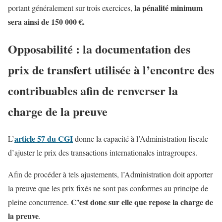
la pénalité minimum
portant généralement sur trois exercices,
sera ainsi de 150 000 €.
Opposabilité : la documentation des
prix de transfert utilisée à l’encontre des
contribuables afin de renverser la
charge de la preuve
article 57 du CGI
L’
donne la capacité à l’Administration fiscale
d’ajuster le prix des transactions internationales intragroupes.
Afin de procéder à tels ajustements, l’Administration doit apporter
la preuve que les prix fixés ne sont pas conformes au principe de
C’est donc sur elle que repose la charge de
pleine concurrence.
la preuve
.