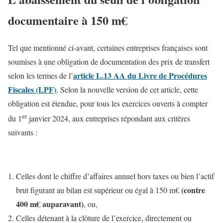
documentaire à 150 m€
Tel que mentionné ci-avant, certaines entreprises françaises sont
soumises à une obligation de documentation des prix de transfert
article L.13 AA du Livre de Procédures
selon les termes de l’
Fiscales (LPF)
. Selon la nouvelle version de cet article, cette
obligation est étendue, pour tous les exercices ouverts à compter
er
du 1
janvier 2024, aux entreprises répondant aux critères
suivants :
Celles dont le chiffre d’affaires annuel hors taxes ou bien l’actif
(contre
brut figurant au bilan est supérieur ou égal à 150 m€
400 m€ auparavant)
, ou,
Celles détenant à la clôture de l’exercice, directement ou