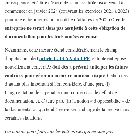
conséquence, et à titre d’exemple, si un contrôle fiscal venait à
commencer en janvier 2024 (couvrant les exercices 2021 à 2023)
cette
pour une entreprise ayant un chiffre d’affaires de 200 m€,
entreprise
ne serait alors pas
assujettie à cette obligation de
documentation pour les trois années en cause
.
Néanmoins, cette mesure étend considérablement le champ
article L. 13 AA du LPF
d’application de l’
, et toute entreprise
doit dès à présent anticiper les futurs
nouvellement concernée
contrôles pour gérer au mieux ce nouveau risque
. Celui-ci est
d’autant plus important si l’on considère, d’une part, (i)
l’augmentation de la pénalité minimum en cas de défaut de
documentation, et, d’autre part, (ii) la notion « d’opposabilité » de
la documentation qui tend à renverser la charge de la preuve dans
certaines situations.
On notera, pour finir, que les entreprises qui ne sont pas