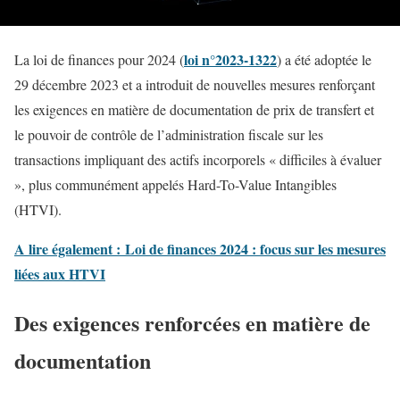
loi n°2023-1322
La loi de finances pour 2024 (
) a été adoptée le
29 décembre 2023 et a introduit de nouvelles mesures renforçant
les exigences en matière de documentation de prix de transfert et
le pouvoir de contrôle de l’administration fiscale sur les
transactions impliquant des actifs incorporels « difficiles à évaluer
», plus communément appelés Hard-To-Value Intangibles
(HTVI).
A lire également : Loi de finances 2024 : focus sur les mesures
liées aux HTVI
Des exigences renforcées en matière de
documentation