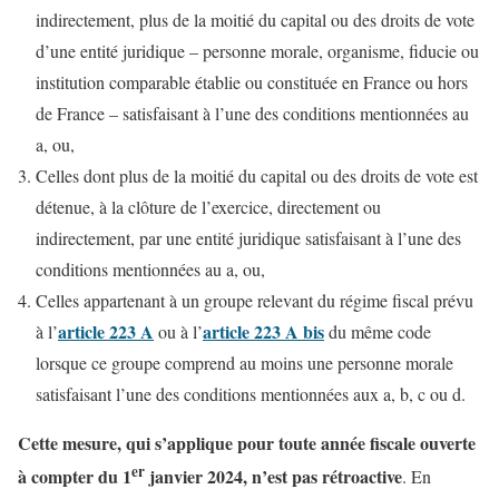
indirectement, plus de la moitié du capital ou des droits de vote
d’une entité juridique – personne morale, organisme, fiducie ou
institution comparable établie ou constituée en France ou hors
de France – satisfaisant à l’une des conditions mentionnées au
a, ou,
Celles dont plus de la moitié du capital ou des droits de vote est
détenue, à la clôture de l’exercice, directement ou
indirectement, par une entité juridique satisfaisant à l’une des
conditions mentionnées au a, ou,
Celles appartenant à un groupe relevant du régime fiscal prévu
article 223 A
article 223 A bis
à l’
ou à l’
du même code
lorsque ce groupe comprend au moins une personne morale
satisfaisant l’une des conditions mentionnées aux a, b, c ou d.
Cette mesure, qui s’applique pour toute année fiscale ouverte
er
à compter du 1
janvier 2024,
n’est pas rétroactive
. En