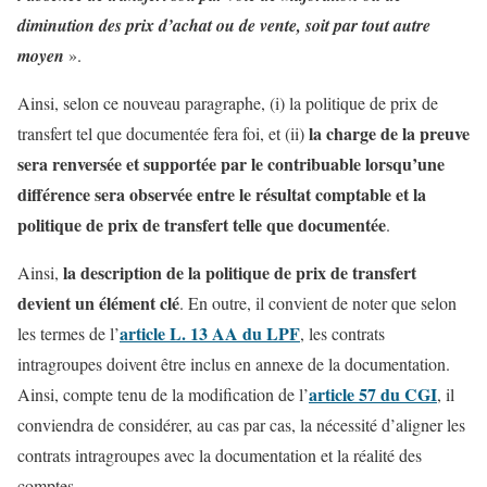
diminution des prix d’achat ou de vente, soit par tout autre
moyen
».
Ainsi, selon ce nouveau paragraphe, (i) la politique de prix de
la charge de la preuve
transfert tel que documentée fera foi, et (ii)
sera renversée et supportée par le contribuable lorsqu’une
différence sera observée entre le résultat comptable et la
politique de prix de transfert telle que documentée
.
la description de la politique de prix de transfert
Ainsi,
devient un élément clé
. En outre, il convient de noter que selon
article L. 13 AA du LPF
les termes de l’
, les contrats
intragroupes doivent être inclus en annexe de la documentation.
article 57 du CGI
Ainsi, compte tenu de la modification de l’
, il
conviendra de considérer, au cas par cas, la nécessité d’aligner les
contrats intragroupes avec la documentation et la réalité des
comptes.