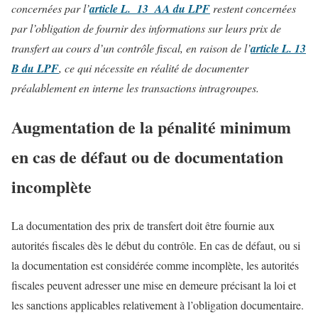
concernées par l’
article L. 13 AA du LPF
restent concernées
par l’obligation de fournir des informations sur leurs prix de
transfert au cours d’un contrôle fiscal, en raison de l’
article L. 13
B du LPF
, ce qui nécessite en réalité de documenter
préalablement en interne les transactions intragroupes.
Augmentation de la pénalité minimum
en cas de défaut ou de documentation
incomplète
La documentation des prix de transfert doit être fournie aux
autorités fiscales dès le début du contrôle. En cas de défaut, ou si
la documentation est considérée comme incomplète, les autorités
fiscales peuvent adresser une mise en demeure précisant la loi et
les sanctions applicables relativement à l’obligation documentaire.